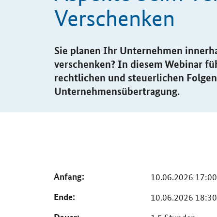
Verschenken
Sie planen Ihr Unternehmen innerha
verschenken? In diesem Webinar füh
rechtlichen und steuerlichen Folgen
Unternehmensübertragung.
Anfang
10.06.2026 17:00
Ende
10.06.2026 18:30