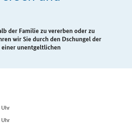
lb der Familie zu vererben oder zu
ren wir Sie durch den Dschungel der
 einer unentgeltlichen
 Uhr
 Uhr