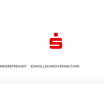
RRIEREFREIHEIT
EINWILLIGUNGSVERWALTUNG