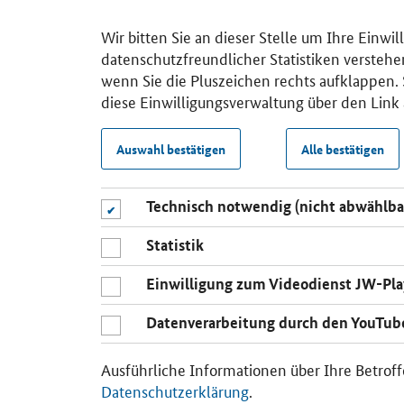
Wir bitten Sie an dieser Stelle um Ihre Einwi
datenschutzfreundlicher Statistiken verstehe
wenn Sie die Pluszeichen rechts aufklappen. S
diese Einwilligungsverwaltung über den Link 
Auswahl bestätigen
Alle bestätigen
Technisch notwendig (nicht abwählba
Statistik
Einwilligung zum Videodienst JW-Pla
Datenverarbeitung durch den YouTub
Ausführliche Informationen über Ihre Betroff
Datenschutzerklärung
.