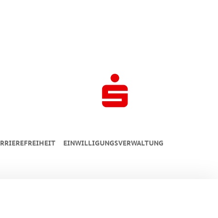
RRIEREFREIHEIT
EINWILLIGUNGSVERWALTUNG