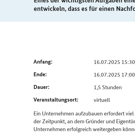
Eines der wichtigsten Aufgaben ein
entwickeln, dass es für einen Nachfo
Anfang
16.07.2025 15:30
Ende
16.07.2025 17:00
Dauer
1,5 Stunden
Veranstaltungsort
virtuell
Ein Unternehmen aufzubauen erfordert viel
der Zeitpunkt, an dem Gründer und Eigentü
Unternehmen erfolgreich weitergeben könne