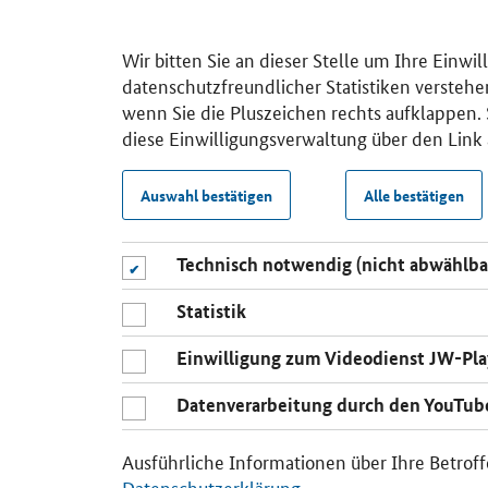
Wir bitten Sie an dieser Stelle um Ihre Einwi
datenschutzfreundlicher Statistiken verstehe
wenn Sie die Pluszeichen rechts aufklappen. S
diese Einwilligungsverwaltung über den Link 
Auswahl bestätigen
Alle bestätigen
Technisch notwendig (nicht abwählba
Statistik
Einwilligung zum Videodienst JW-Pla
Datenverarbeitung durch den YouTub
Ausführliche Informationen über Ihre Betroff
Datenschutzerklärung
.