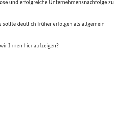
slose und erfolgreiche Unternehmensnachfolge zu
sollte deutlich früher erfolgen als allgemein
 wir Ihnen hier aufzeigen?