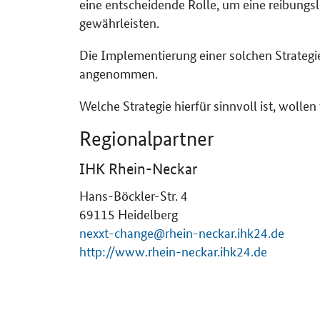
eine entscheidende Rolle, um eine reibung
gewährleisten.
Die Implementierung einer solchen Strategie 
angenommen.
Welche Strategie hierfür sinnvoll ist, wollen
Regionalpartner
IHK Rhein-Neckar
Hans-Böckler-Str. 4
69115
Heidelberg
nexxt-change@rhein-neckar.ihk24.de
http://www.rhein-neckar.ihk24.de