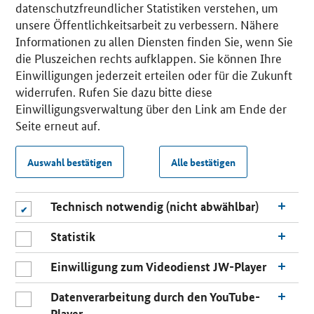
datenschutzfreundlicher Statistiken verstehen, um
unsere Öffentlichkeitsarbeit zu verbessern. Nähere
Informationen zu allen Diensten finden Sie, wenn Sie
die Pluszeichen rechts aufklappen. Sie können Ihre
Einwilligungen jederzeit erteilen oder für die Zukunft
widerrufen. Rufen Sie dazu bitte diese
Einwilligungsverwaltung über den Link am Ende der
Seite erneut auf.
Auswahl bestätigen
Alle bestätigen
Technisch notwendig (nicht abwählbar)
Statistik
Einwilligung zum Videodienst JW-Player
Datenverarbeitung durch den YouTube-
Player