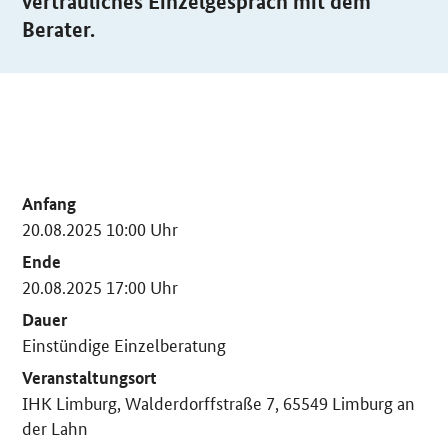
vertrauliches Einzelgespräch mit dem
Berater.
Anfang
20.08.2025 10:00 Uhr
Ende
20.08.2025 17:00 Uhr
Dauer
Einstündige Einzelberatung
Veranstaltungsort
IHK Limburg, Walderdorffstraße 7, 65549 Limburg an
der Lahn