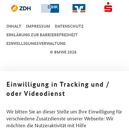
INHALT
IMPRESSUM
DA­TEN­SCHUTZ
ERKLÄRUNG ZUR BARRIEREFREIHEIT
EINWILLIGUNGSVERWALTUNG
© BMWE 2026
Einwilligung in Tracking und /
oder Videodienst
Wir bitten Sie an dieser Stelle um Ihre Einwilligung für
verschiedene Zusatzdienste unserer Webseite: Wir
möchten die Nutzeraktivität mit Hilfe