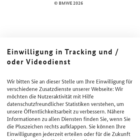
© BMWE 2026
Einwilligung in Tracking und /
oder Videodienst
Wir bitten Sie an dieser Stelle um Ihre Einwilligung für
verschiedene Zusatzdienste unserer Webseite: Wir
möchten die Nutzeraktivität mit Hilfe
datenschutzfreundlicher Statistiken verstehen, um
unsere Öffentlichkeitsarbeit zu verbessern. Nähere
Informationen zu allen Diensten finden Sie, wenn Sie
die Pluszeichen rechts aufklappen. Sie können Ihre
Einwilligungen jederzeit erteilen oder für die Zukunft