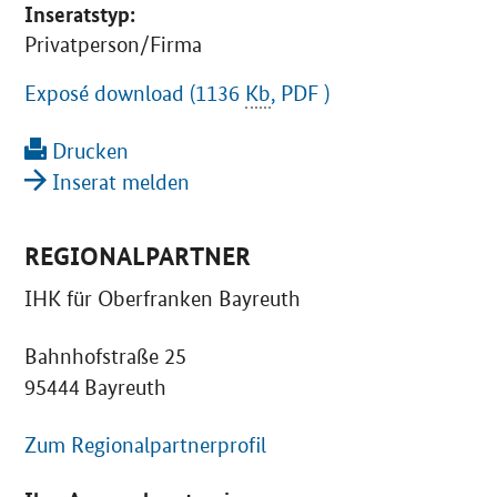
Inseratstyp:
Privatperson/Firma
Exposé download (1136
Kb
, PDF )
Drucken
Inserat melden
REGIONALPARTNER
IHK für Oberfranken Bayreuth
Bahnhofstraße 25
95444 Bayreuth
Zum Regionalpartnerprofil