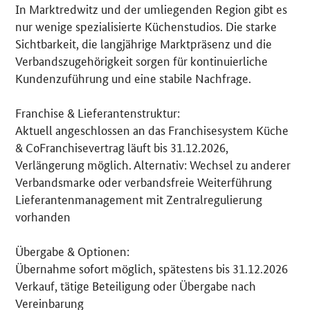
In Marktredwitz und der umliegenden Region gibt es
nur wenige spezialisierte Küchenstudios. Die starke
Sichtbarkeit, die langjährige Marktpräsenz und die
Verbandszugehörigkeit sorgen für kontinuierliche
Kundenzuführung und eine stabile Nachfrage.
Franchise & Lieferantenstruktur:
Aktuell angeschlossen an das Franchisesystem Küche
& CoFranchisevertrag läuft bis 31.12.2026,
Verlängerung möglich. Alternativ: Wechsel zu anderer
Verbandsmarke oder verbandsfreie Weiterführung
Lieferantenmanagement mit Zentralregulierung
vorhanden
Übergabe & Optionen:
Übernahme sofort möglich, spätestens bis 31.12.2026
Verkauf, tätige Beteiligung oder Übergabe nach
Vereinbarung