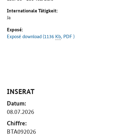
Internationale Tätigkeit:
Ja
Exposé:
Exposé download (1136
Kb
, PDF )
INSERAT
Datum:
08.07.2026
Chiffre:
BTA092026