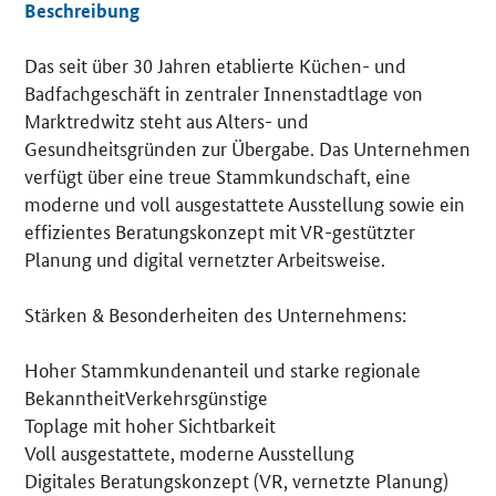
Beschreibung
Das seit über 30 Jahren etablierte Küchen- und
Details
Badfachgeschäft in zentraler Innenstadtlage von
Marktredwitz steht aus Alters- und
Gesundheitsgründen zur Übergabe. Das Unternehmen
verfügt über eine treue Stammkundschaft, eine
moderne und voll ausgestattete Ausstellung sowie ein
effizientes Beratungskonzept mit VR-gestützter
Planung und digital vernetzter Arbeitsweise.
Stärken & Besonderheiten des Unternehmens:
Hoher Stammkundenanteil und starke regionale
BekanntheitVerkehrsgünstige
Toplage mit hoher Sichtbarkeit
Voll ausgestattete, moderne Ausstellung
Digitales Beratungskonzept (VR, vernetzte Planung)