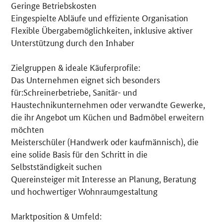
Geringe Betriebskosten
Eingespielte Abläufe und effiziente Organisation
Flexible Übergabemöglichkeiten, inklusive aktiver
Unterstützung durch den Inhaber
Zielgruppen & ideale Käuferprofile:
Das Unternehmen eignet sich besonders
für:Schreinerbetriebe, Sanitär- und
Haustechnikunternehmen oder verwandte Gewerke,
die ihr Angebot um Küchen und Badmöbel erweitern
möchten
Meisterschüler (Handwerk oder kaufmännisch), die
eine solide Basis für den Schritt in die
Selbstständigkeit suchen
Quereinsteiger mit Interesse an Planung, Beratung
und hochwertiger Wohnraumgestaltung
Marktposition & Umfeld: