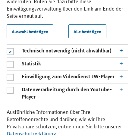
widerrufen. Rufen Sie dazu bitte diese
Einwilligungsverwaltung über den Link am Ende der
Seite erneut auf.
Auswahl bestätigen
Alle bestätigen
Technisch notwendig (nicht abwählbar)
Statistik
Einwilligung zum Videodienst JW-Player
Datenverarbeitung durch den YouTube-
Player
Ausführliche Informationen über Ihre
Betroffenenrechte und darüber, wie wir Ihre
Privatsphäre schützen, entnehmen Sie bitte unserer
Datenschutzerklärung
.
n