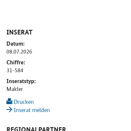
INSERAT
Datum:
08.07.2026
Chiffre:
31-584
Inseratstyp:
Makler
Drucken
Inserat melden
REGIONALPARTNER