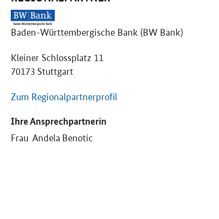
Baden-Württembergische Bank (BW Bank)
Kleiner Schlossplatz 11
70173 Stuttgart
Zum Regionalpartnerprofil
Ihre Ansprechpartnerin
Frau Andela Benotic
SrOnlyServicemenü