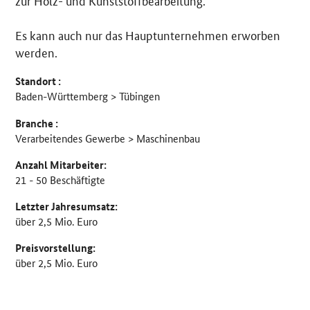
zur Holz- und Kunststoffbearbeitung.
Es kann auch nur das Hauptunternehmen erworben
werden.
Standort :
Baden-Württemberg > Tübingen
Branche :
Verarbeitendes Gewerbe > Maschinenbau
Anzahl Mitarbeiter:
21 - 50 Beschäftigte
Letzter Jahresumsatz:
über 2,5 Mio. Euro
Preisvorstellung:
über 2,5 Mio. Euro