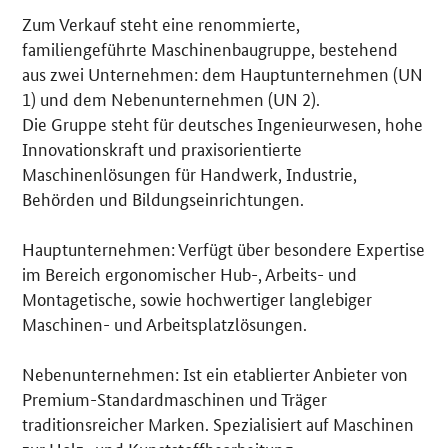
Zum Verkauf steht eine renommierte,
Details
familiengeführte Maschinenbaugruppe, bestehend
aus zwei Unternehmen: dem Hauptunternehmen (UN
1) und dem Nebenunternehmen (UN 2).
Die Gruppe steht für deutsches Ingenieurwesen, hohe
Innovationskraft und praxisorientierte
Maschinenlösungen für Handwerk, Industrie,
Behörden und Bildungseinrichtungen.
Hauptunternehmen: Verfügt über besondere Expertise
im Bereich ergonomischer Hub-, Arbeits- und
Montagetische, sowie hochwertiger langlebiger
Maschinen- und Arbeitsplatzlösungen.
Nebenunternehmen: Ist ein etablierter Anbieter von
Premium-Standardmaschinen und Träger
traditionsreicher Marken. Spezialisiert auf Maschinen