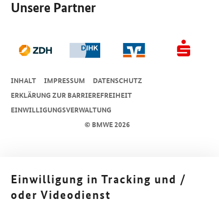
Unsere Partner
INHALT
IMPRESSUM
DA­TEN­SCHUTZ
ERKLÄRUNG ZUR BARRIEREFREIHEIT
EINWILLIGUNGSVERWALTUNG
© BMWE 2026
Einwilligung in Tracking und /
oder Videodienst