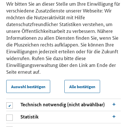
Wir bitten Sie an dieser Stelle um Ihre Einwilligung für
verschiedene Zusatzdienste unserer Webseite: Wir
möchten die Nutzeraktivität mit Hilfe
datenschutzfreundlicher Statistiken verstehen, um
unsere Öffentlichkeitsarbeit zu verbessern. Nähere
Informationen zu allen Diensten finden Sie, wenn Sie
die Pluszeichen rechts aufklappen. Sie können Ihre
Einwilligungen jederzeit erteilen oder für die Zukunft
widerrufen. Rufen Sie dazu bitte diese
Einwilligungsverwaltung über den Link am Ende der
Seite erneut auf.
Auswahl bestätigen
Alle bestätigen
Technisch notwendig (nicht abwählbar)
Statistik