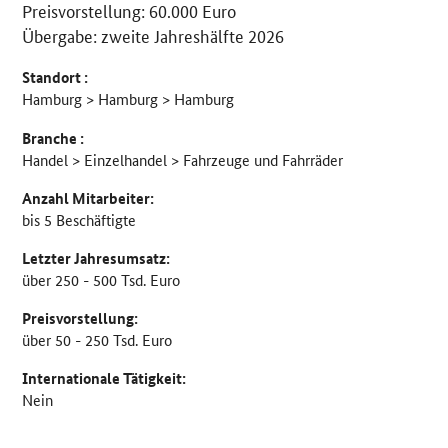
Preisvorstellung: 60.000 Euro
Übergabe: zweite Jahreshälfte 2026
Standort :
Hamburg > Hamburg > Hamburg
Branche :
Handel > Einzelhandel > Fahrzeuge und Fahrräder
Anzahl Mitarbeiter:
bis 5 Beschäftigte
Letzter Jahresumsatz:
über 250 - 500 Tsd. Euro
Preisvorstellung:
über 50 - 250 Tsd. Euro
Internationale Tätigkeit:
Nein