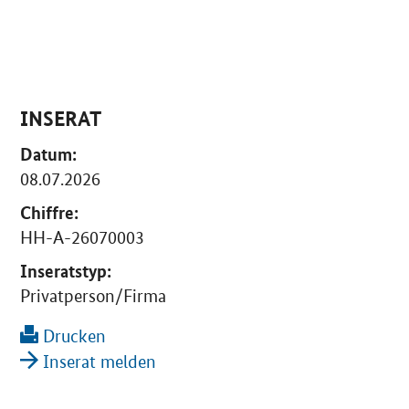
INSERAT
Datum:
08.07.2026
Chiffre:
HH-A-26070003
Inseratstyp:
Privatperson/Firma
Drucken
Inserat melden