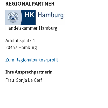
REGIONALPARTNER
Handelskammer Hamburg
Adolphsplatz 1
20457 Hamburg
Zum Regionalpartnerprofil
Ihre Ansprechpartnerin
Frau Sonja Le Cerf