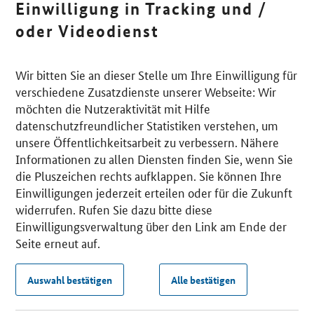
Einwilligung in Tracking und /
oder Videodienst
Wir bitten Sie an dieser Stelle um Ihre Einwilligung für
verschiedene Zusatzdienste unserer Webseite: Wir
möchten die Nutzeraktivität mit Hilfe
datenschutzfreundlicher Statistiken verstehen, um
unsere Öffentlichkeitsarbeit zu verbessern. Nähere
Informationen zu allen Diensten finden Sie, wenn Sie
die Pluszeichen rechts aufklappen. Sie können Ihre
Einwilligungen jederzeit erteilen oder für die Zukunft
widerrufen. Rufen Sie dazu bitte diese
Einwilligungsverwaltung über den Link am Ende der
Seite erneut auf.
Auswahl bestätigen
Alle bestätigen