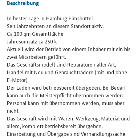
Beschreibung
In bester Lage in Hamburg Eimsbüttel.
Details
Seit Jahrzehnten an diesem Standort aktiv.
Ca 100 qm Gesamtfläche
Jahresumsatz ca 250 k
Aktuell wird der Betrieb von einem Inhaber mit ein bis
zwei Mitarbeitern geführt.
Das Geschäftsmodell sind Reparaturen aller Art,
Handel mit Neu und Gebrauchträdern (mit und ohne
E-Motor)
Der Laden wird betriebsbereit übergeben. Bei Bedarf
kann auch die Meisterpflicht übernommen werden.
Personal kann mit übernommen werden, muss aber
nicht.
Das Geschäft wird mit Waren, Werkzeug, Material und
allem, komplett betriebsbereit übergeben.
Einarbeitung und Übergabe sind Verhandlungssache.