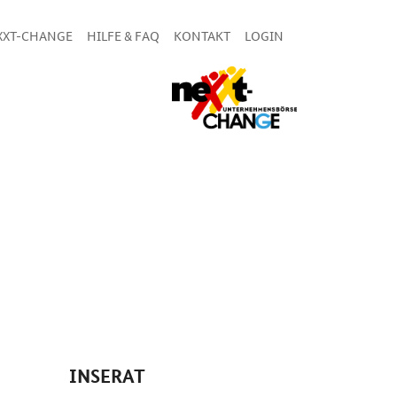
XXT-CHANGE
HILFE & FAQ
KONTAKT
LOGIN
INSERAT