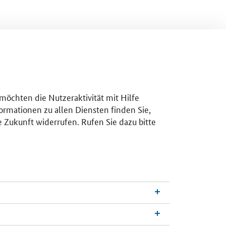
 möchten die Nutzeraktivität mit Hilfe
ormationen zu allen Diensten finden Sie,
e Zukunft widerrufen. Rufen Sie dazu bitte