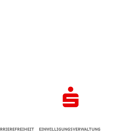
RRIEREFREIHEIT
EINWILLIGUNGSVERWALTUNG