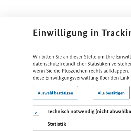
Einwilligung in Track
Wir bitten Sie an dieser Stelle um Ihre Einwi
datenschutzfreundlicher Statistiken verstehe
wenn Sie die Pluszeichen rechts aufklappen. S
diese Einwilligungsverwaltung über den Link 
Auswahl bestätigen
Alle bestätigen
Technisch notwendig (nicht abwählba
Statistik