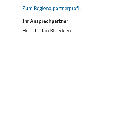
Zum Regionalpartnerprofil
Ihr Ansprechpartner
Herr Tristan Bloedgen