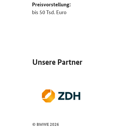
Preisvorstellung:
bis 50 Tsd. Euro
SrOnlyServicemenü
Unsere Partner
© BMWE 2026