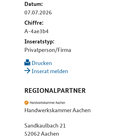
Datum:
07.07.2026
Chiffre:
A-4ae3b4
Inseratstyp:
Privatperson/Firma
Drucken
Inserat melden
REGIONALPARTNER
Handwerkskammer Aachen
Sandkaulbach 21
52062 Aachen