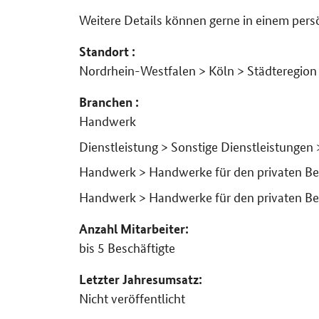
Weitere Details können gerne in einem pers
Standort :
Nordrhein-Westfalen > Köln > Städteregio
Branchen :
Handwerk
Dienstleistung > Sonstige Dienstleistungen 
Handwerk > Handwerke für den privaten Bed
Handwerk > Handwerke für den privaten Be
Anzahl Mitarbeiter:
bis 5 Beschäftigte
Letzter Jahresumsatz:
Nicht veröffentlicht