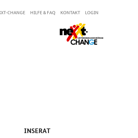
XXT-CHANGE
HILFE & FAQ
KONTAKT
LOGIN
INSERAT