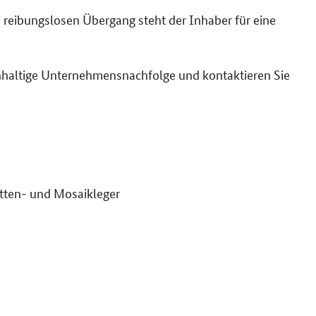
n reibungslosen Übergang steht der Inhaber für eine
achhaltige Unternehmensnachfolge und kontaktieren Sie
tten- und Mosaikleger