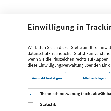
Einwilligung in Track
Wir bitten Sie an dieser Stelle um Ihre Einwi
datenschutzfreundlicher Statistiken verstehe
wenn Sie die Pluszeichen rechts aufklappen. S
diese Einwilligungsverwaltung über den Link 
Auswahl bestätigen
Alle bestätigen
Technisch notwendig (nicht abwählba
Statistik