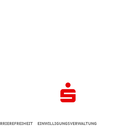
RRIEREFREIHEIT
EINWILLIGUNGSVERWALTUNG