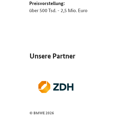
Preisvorstellung:
über 500 Tsd. - 2,5 Mio. Euro
SrOnlyServicemenü
Unsere Partner
© BMWE 2026