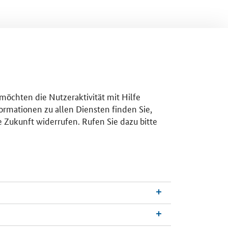
 möchten die Nutzeraktivität mit Hilfe
ormationen zu allen Diensten finden Sie,
e Zukunft widerrufen. Rufen Sie dazu bitte