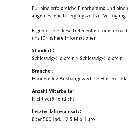
Für eine erfolgreiche Einarbeitung und eine
angemessene Übergangszeit zur Verfügung.
Ergreifen Sie diese Gelegenheit für eine n
uns für nähere Informationen.
Standort :
Schleswig-Holstein > Schleswig-Holstein
Branche :
Handwerk > Ausbaugewerbe > Fliesen-, Pla
Anzahl Mitarbeiter:
Nicht veröffentlicht
Letzter Jahresumsatz:
über 500 Tsd. - 2,5 Mio. Euro