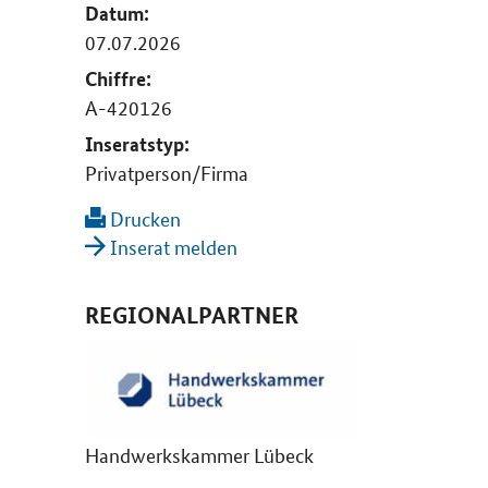
Datum:
07.07.2026
Chiffre:
A-420126
Inseratstyp:
Privatperson/Firma
Drucken
Inserat melden
REGIONALPARTNER
Handwerkskammer Lübeck