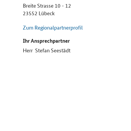
Breite Strasse 10 - 12
23552 Lübeck
Zum Regionalpartnerprofil
Ihr Ansprechpartner
Herr Stefan Seestädt