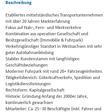
Beschreibung
Etabliertes mittelständisches Transportunternehmen
Details
mit über 20 Jahren Markterfahrung
Fokus auf Nah-, Fern- und Werkverkehre
Kombination aus operativer Gesellschaft und
Besitzgesellschaft (Immobilie & Fuhrpark)
Verkehrsgünstiger Standort in Westsachsen mit sehr
guter Autobahnanbindung
Stabiler Kundenstamm mit langfristigen
Geschäftsbeziehungen
Moderner Fuhrpark mit rund 20+ Fahrzeugeinheiten.
Tätigkeitsbereich: Güterkraftverkehr, Spedition und
Logistikdienstleistungen
Rechtsform: Kapitalgesellschaft
Historie: Gründung Anfang der 2000er Jahre,
kontinuierlich gewachsen
Mitarbeiter: Ca. 25–30 Beschäftigte (inkl. Fahrer und