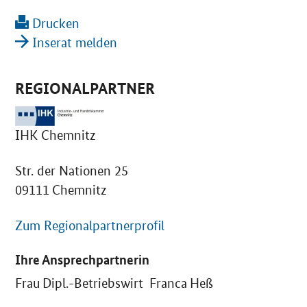
Drucken
Inserat melden
REGIONALPARTNER
IHK Chemnitz
Str. der Nationen 25
09111 Chemnitz
Zum Regionalpartnerprofil
Ihre Ansprechpartnerin
Frau Dipl.-Betriebswirt Franca Heß