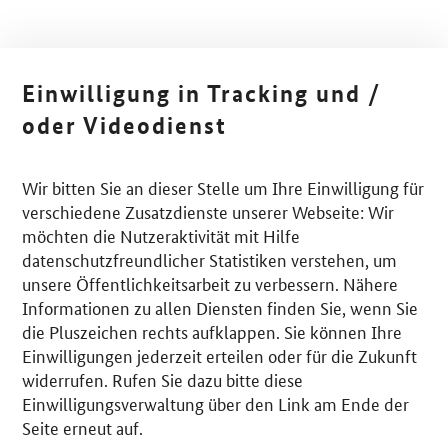
Einwilligung in Tracking und /
oder Videodienst
Wir bitten Sie an dieser Stelle um Ihre Einwilligung für
verschiedene Zusatzdienste unserer Webseite: Wir
möchten die Nutzeraktivität mit Hilfe
datenschutzfreundlicher Statistiken verstehen, um
unsere Öffentlichkeitsarbeit zu verbessern. Nähere
Informationen zu allen Diensten finden Sie, wenn Sie
die Pluszeichen rechts aufklappen. Sie können Ihre
Einwilligungen jederzeit erteilen oder für die Zukunft
widerrufen. Rufen Sie dazu bitte diese
Einwilligungsverwaltung über den Link am Ende der
Seite erneut auf.