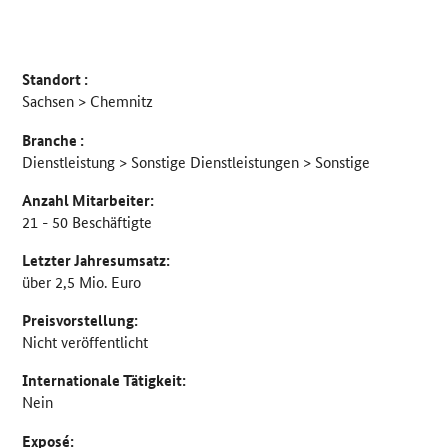
Standort :
Sachsen > Chemnitz
Branche :
Dienstleistung > Sonstige Dienstleistungen > Sonstige
Anzahl Mitarbeiter:
21 - 50 Beschäftigte
Letzter Jahresumsatz:
über 2,5 Mio. Euro
Preisvorstellung:
Nicht veröffentlicht
Internationale Tätigkeit:
Nein
Exposé: