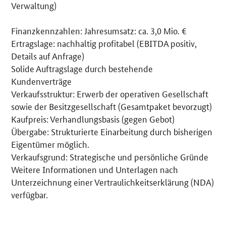
Verwaltung)
Finanzkennzahlen: Jahresumsatz: ca. 3,0 Mio. €
Ertragslage: nachhaltig profitabel (EBITDA positiv,
Details auf Anfrage)
Solide Auftragslage durch bestehende
Kundenverträge
Verkaufsstruktur: Erwerb der operativen Gesellschaft
sowie der Besitzgesellschaft (Gesamtpaket bevorzugt)
Kaufpreis: Verhandlungsbasis (gegen Gebot)
Übergabe: Strukturierte Einarbeitung durch bisherigen
Eigentümer möglich.
Verkaufsgrund: Strategische und persönliche Gründe
Weitere Informationen und Unterlagen nach
Unterzeichnung einer Vertraulichkeitserklärung (NDA)
verfügbar.