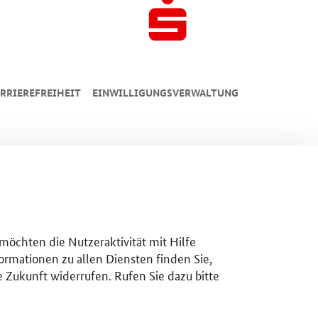
RRIEREFREIHEIT
EINWILLIGUNGSVERWALTUNG
 möchten die Nutzeraktivität mit Hilfe
ormationen zu allen Diensten finden Sie,
e Zukunft widerrufen. Rufen Sie dazu bitte