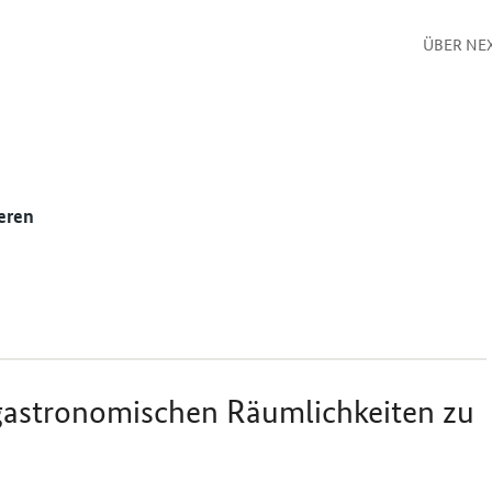
ÜBER NE
eren
 gastronomischen Räumlichkeiten zu