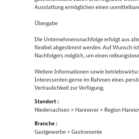
Ausstattung ermöglichen einen unmittelbare
Übergabe
Die Unternehmensnachfolge erfolgt aus al
flexibel abgestimmt werden. Auf Wunsch ist 
Nachfolgers möglich, um einen reibungslose
Weitere Informationen sowie betriebswirtsch
Interessenten gerne im Rahmen eines pers
Vertraulichkeit zur Verfügung.
Standort :
Niedersachsen > Hannover > Region Hanno
Branche :
Gastgewerbe > Gastronomie