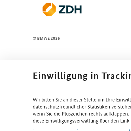
© BMWE 2026
Einwilligung in Track
Wir bitten Sie an dieser Stelle um Ihre Einwi
datenschutzfreundlicher Statistiken verstehe
wenn Sie die Pluszeichen rechts aufklappen. S
diese Einwilligungsverwaltung über den Link 