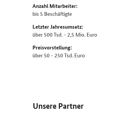
Anzahl Mitarbeiter:
bis 5 Beschäftigte
Letzter Jahresumsatz:
über 500 Tsd. - 2,5 Mio. Euro
Preisvorstellung:
über 50 - 250 Tsd. Euro
SrOnlyServicemenü
Unsere Partner