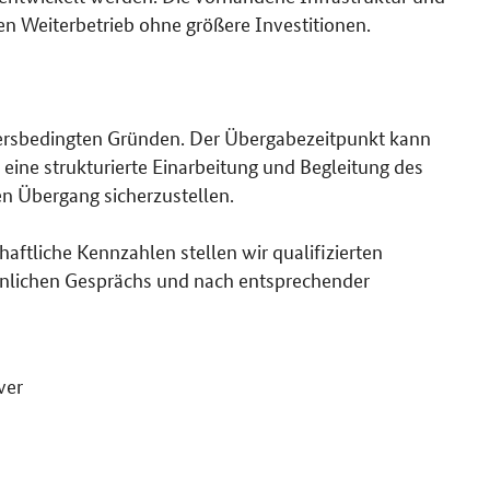
n Weiterbetrieb ohne größere Investitionen.
tersbedingten Gründen. Der Übergabezeitpunkt kann
eine strukturierte Einarbeitung und Begleitung des
n Übergang sicherzustellen.
aftliche Kennzahlen stellen wir qualifizierten
önlichen Gesprächs und nach entsprechender
ver