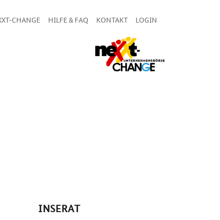
XXT-CHANGE
HILFE & FAQ
KONTAKT
LOGIN
INSERAT