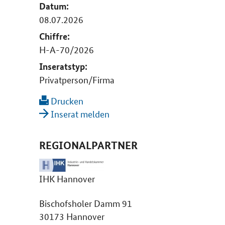
Datum:
08.07.2026
Chiffre:
H-A-70/2026
Inseratstyp:
Privatperson/Firma
Drucken
Inserat melden
REGIONALPARTNER
IHK Hannover
Bischofsholer Damm 91
30173 Hannover