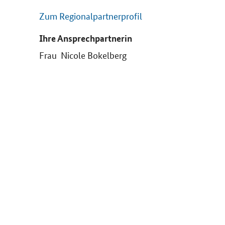
Zum Regionalpartnerprofil
Ihre Ansprechpartnerin
Frau Nicole Bokelberg