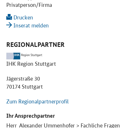
Privatperson/Firma
Drucken
Inserat melden
REGIONALPARTNER
IHK Region Stuttgart
Jägerstraße 30
70174 Stuttgart
Zum Regionalpartnerprofil
Ihr Ansprechpartner
Herr Alexander Ummenhofer > Fachliche Fragen