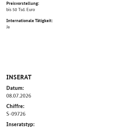
Preisvorstellung:
bis 50 Tsd. Euro
Internationale Tätigkeit:
Ja
INSERAT
Datum:
08.07.2026
Chiffre:
S-09726
Inseratstyp: