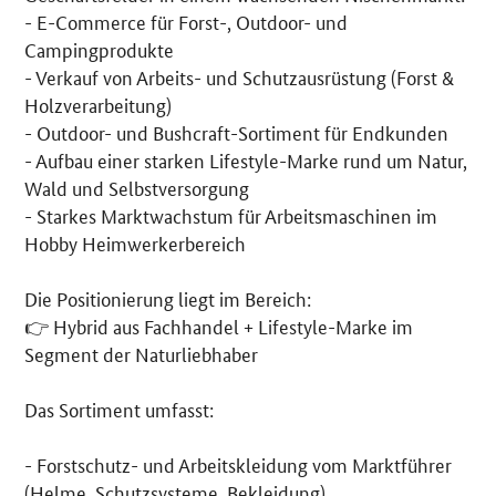
- E-Commerce für Forst-, Outdoor- und
Campingprodukte
- Verkauf von Arbeits- und Schutzausrüstung (Forst &
Holzverarbeitung)
- Outdoor- und Bushcraft-Sortiment für Endkunden
- Aufbau einer starken Lifestyle-Marke rund um Natur,
Wald und Selbstversorgung
- Starkes Marktwachstum für Arbeitsmaschinen im
Hobby Heimwerkerbereich
Die Positionierung liegt im Bereich:
👉 Hybrid aus Fachhandel + Lifestyle-Marke im
Segment der Naturliebhaber
Das Sortiment umfasst:
- Forstschutz- und Arbeitskleidung vom Marktführer
(Helme, Schutzsysteme, Bekleidung)