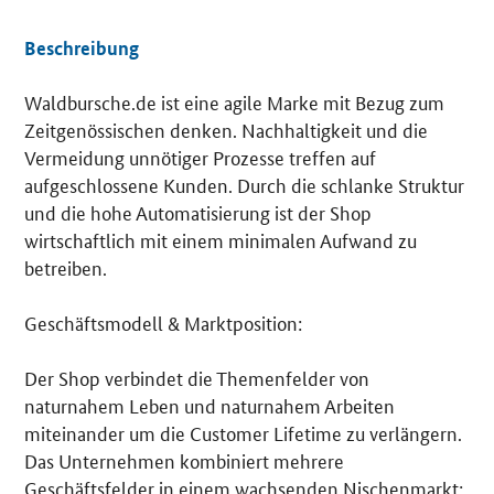
Beschreibung
Waldbursche.de ist eine agile Marke mit Bezug zum
Zeitgenössischen denken. Nachhaltigkeit und die
Vermeidung unnötiger Prozesse treffen auf
aufgeschlossene Kunden. Durch die schlanke Struktur
und die hohe Automatisierung ist der Shop
wirtschaftlich mit einem minimalen Aufwand zu
betreiben.
Geschäftsmodell & Marktposition:
Der Shop verbindet die Themenfelder von
naturnahem Leben und naturnahem Arbeiten
miteinander um die Customer Lifetime zu verlängern.
Das Unternehmen kombiniert mehrere
Geschäftsfelder in einem wachsenden Nischenmarkt: