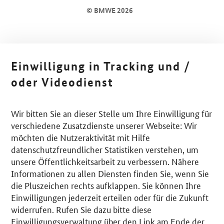
© BMWE 2026
Einwilligung in Tracking und /
oder Videodienst
Wir bitten Sie an dieser Stelle um Ihre Einwilligung für
verschiedene Zusatzdienste unserer Webseite: Wir
möchten die Nutzeraktivität mit Hilfe
datenschutzfreundlicher Statistiken verstehen, um
unsere Öffentlichkeitsarbeit zu verbessern. Nähere
Informationen zu allen Diensten finden Sie, wenn Sie
die Pluszeichen rechts aufklappen. Sie können Ihre
Einwilligungen jederzeit erteilen oder für die Zukunft
widerrufen. Rufen Sie dazu bitte diese
Einwilligungsverwaltung über den Link am Ende der