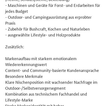
- Maschinen und Geräte für Forst- und Erdarbeiten für
jedes Budget
- Outdoor- und Campingausrüstung aus erprobter
Praxis
- Zubehör für Bushcraft, Kochen und Naturleben
- ausgewählte Lifestyle- und Holzprodukte
Zusätzlich:
Markenaufbau mit starkem emotionalem
Wiedererkennungswert
Content- und Community-basierte Kundenansprache
Besondere Merkmale
Klare Nischenposition mit wachsender Nachfrage im
Outdoor-/Selbstversorgersegment
Kombination aus technischem Fachhandel und
Lifestyle-Marke
Starke Markenidentität mit hoher