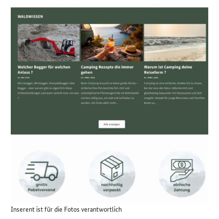
Details
Inserent ist für die Fotos verantwortlich