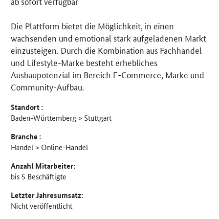
ab sofort verfügbar
Die Plattform bietet die Möglichkeit, in einen
wachsenden und emotional stark aufgeladenen Markt
einzusteigen. Durch die Kombination aus Fachhandel
und Lifestyle-Marke besteht erhebliches
Ausbaupotenzial im Bereich E-Commerce, Marke und
Community-Aufbau.
Standort :
Baden-Württemberg > Stuttgart
Branche :
Handel > Online-Handel
Anzahl Mitarbeiter:
bis 5 Beschäftigte
Letzter Jahresumsatz:
Nicht veröffentlicht