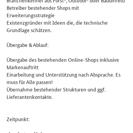
Betreiber bestehender Shops mit
Erweiterungsstrategie
Existenzgründer mit Ideen die, die technische
Grundlage schätzen.
Übergabe & Ablauf:
Übergabe des bestehenden Online-Shops inklusive
Markenauftritt
Einarbeitung und Unterstützung nach Absprache. Es
muss für Alle passen!
Übernahme bestehender Strukturen und ggf.
Lieferantenkontakte.
Zeitpunkt: