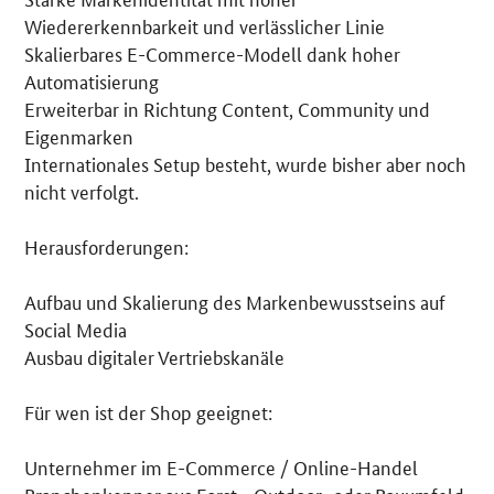
Wiedererkennbarkeit und verlässlicher Linie
Skalierbares E-Commerce-Modell dank hoher
Automatisierung
Erweiterbar in Richtung Content, Community und
Eigenmarken
Internationales Setup besteht, wurde bisher aber noch
nicht verfolgt.
Herausforderungen:
Aufbau und Skalierung des Markenbewusstseins auf
Social Media
Ausbau digitaler Vertriebskanäle
Für wen ist der Shop geeignet:
Unternehmer im E-Commerce / Online-Handel
Branchenkenner aus Forst-, Outdoor- oder Bauumfeld