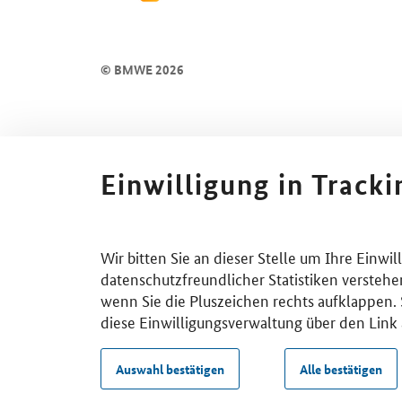
© BMWE 2026
Einwilligung in Track
Wir bitten Sie an dieser Stelle um Ihre Einwi
datenschutzfreundlicher Statistiken verstehe
wenn Sie die Pluszeichen rechts aufklappen. S
diese Einwilligungsverwaltung über den Link 
Auswahl bestätigen
Alle bestätigen