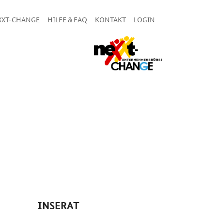
XXT-CHANGE
HILFE & FAQ
KONTAKT
LOGIN
INSERAT