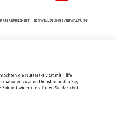
RRIEREFREIHEIT
EINWILLIGUNGSVERWALTUNG
 möchten die Nutzeraktivität mit Hilfe
ormationen zu allen Diensten finden Sie,
e Zukunft widerrufen. Rufen Sie dazu bitte