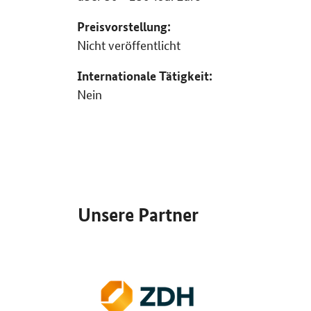
Preisvorstellung:
Nicht veröffentlicht
Internationale Tätigkeit:
Nein
SrOnlyServicemenü
Unsere Partner