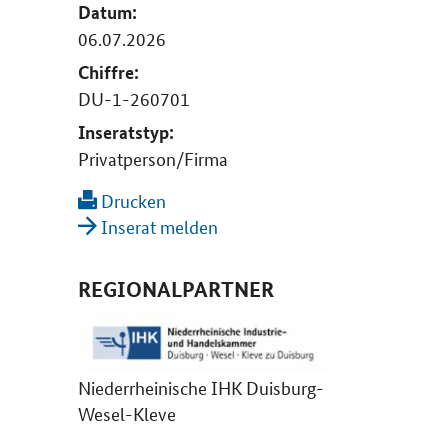
Datum:
06.07.2026
Chiffre:
DU-1-260701
Inseratstyp:
Privatperson/Firma
Drucken
Inserat melden
REGIONALPARTNER
Niederrheinische IHK Duisburg-
Wesel-Kleve