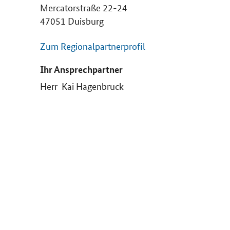
Mercatorstraße 22-24
47051 Duisburg
Zum Regionalpartnerprofil
Ihr Ansprechpartner
Herr Kai Hagenbruck