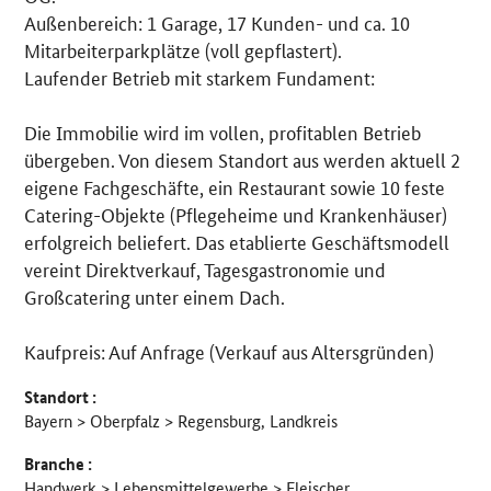
Außenbereich: 1 Garage, 17 Kunden- und ca. 10
Mitarbeiterparkplätze (voll gepflastert).
Laufender Betrieb mit starkem Fundament:
Die Immobilie wird im vollen, profitablen Betrieb
übergeben. Von diesem Standort aus werden aktuell 2
eigene Fachgeschäfte, ein Restaurant sowie 10 feste
Catering-Objekte (Pflegeheime und Krankenhäuser)
erfolgreich beliefert. Das etablierte Geschäftsmodell
vereint Direktverkauf, Tagesgastronomie und
Großcatering unter einem Dach.
Kaufpreis: Auf Anfrage (Verkauf aus Altersgründen)
Standort :
Bayern > Oberpfalz > Regensburg, Landkreis
Branche :
Handwerk > Lebensmittelgewerbe > Fleischer