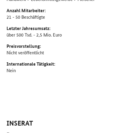
Anzahl Mitarbeiter:
21 - 50 Beschäftigte
Letzter Jahresumsatz:
über 500 Tsd. - 2,5 Mio. Euro
Preisvorstellung:
Nicht veröffentlicht
Internationale Tätigkeit:
Nein
INSERAT