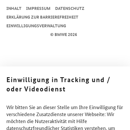
INHALT
IMPRESSUM
DA­TEN­SCHUTZ
ERKLÄRUNG ZUR BARRIEREFREIHEIT
EINWILLIGUNGSVERWALTUNG
© BMWE 2026
Einwilligung in Tracking und /
oder Videodienst
Wir bitten Sie an dieser Stelle um Ihre Einwilligung für
verschiedene Zusatzdienste unserer Webseite: Wir
möchten die Nutzeraktivität mit Hilfe
datenschutzfreundlicher Statistiken verstehen, um