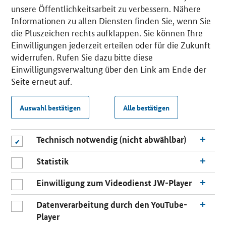
unsere Öffentlichkeitsarbeit zu verbessern. Nähere
Informationen zu allen Diensten finden Sie, wenn Sie
die Pluszeichen rechts aufklappen. Sie können Ihre
Einwilligungen jederzeit erteilen oder für die Zukunft
widerrufen. Rufen Sie dazu bitte diese
Einwilligungsverwaltung über den Link am Ende der
Seite erneut auf.
Auswahl bestätigen
Alle bestätigen
Technisch notwendig (nicht abwählbar)
Statistik
Einwilligung zum Videodienst JW-Player
Datenverarbeitung durch den YouTube-
Player