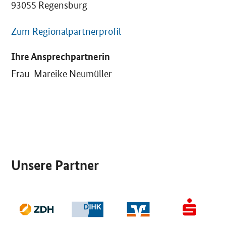
93055 Regensburg
Zum Regionalpartnerprofil
Ihre Ansprechpartnerin
Frau Mareike Neumüller
SrOnlyServicemenü
Unsere Partner