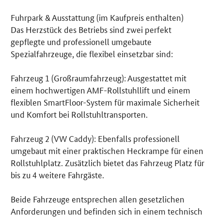
Fuhrpark & Ausstattung (im Kaufpreis enthalten)
Das Herzstück des Betriebs sind zwei perfekt
gepflegte und professionell umgebaute
Spezialfahrzeuge, die flexibel einsetzbar sind:
Fahrzeug 1 (Großraumfahrzeug): Ausgestattet mit
einem hochwertigen AMF-Rollstuhllift und einem
flexiblen SmartFloor-System für maximale Sicherheit
und Komfort bei Rollstuhltransporten.
Fahrzeug 2 (VW Caddy): Ebenfalls professionell
umgebaut mit einer praktischen Heckrampe für einen
Rollstuhlplatz. Zusätzlich bietet das Fahrzeug Platz für
bis zu 4 weitere Fahrgäste.
Beide Fahrzeuge entsprechen allen gesetzlichen
Anforderungen und befinden sich in einem technisch