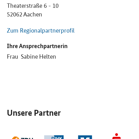
Theaterstraße 6 - 10
52062 Aachen
Zum Regionalpartnerprofil
Ihre Ansprechpartnerin
Frau Sabine Helten
SrOnlyServicemenü
Unsere Partner