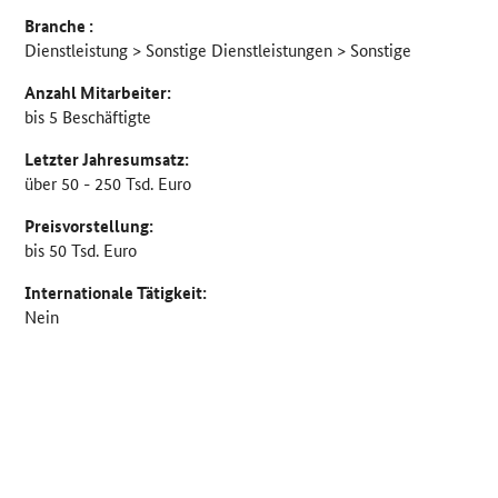
Branche :
Dienstleistung > Sonstige Dienstleistungen > Sonstige
Anzahl Mitarbeiter:
bis 5 Beschäftigte
Letzter Jahresumsatz:
über 50 - 250 Tsd. Euro
Preisvorstellung:
bis 50 Tsd. Euro
Internationale Tätigkeit:
Nein