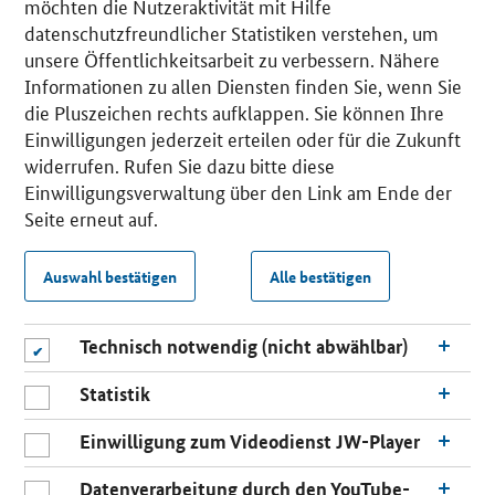
möchten die Nutzeraktivität mit Hilfe
datenschutzfreundlicher Statistiken verstehen, um
unsere Öffentlichkeitsarbeit zu verbessern. Nähere
Informationen zu allen Diensten finden Sie, wenn Sie
die Pluszeichen rechts aufklappen. Sie können Ihre
Einwilligungen jederzeit erteilen oder für die Zukunft
widerrufen. Rufen Sie dazu bitte diese
Einwilligungsverwaltung über den Link am Ende der
Seite erneut auf.
Auswahl bestätigen
Alle bestätigen
Technisch notwendig (nicht abwählbar)
Statistik
Einwilligung zum Videodienst JW-Player
Datenverarbeitung durch den YouTube-