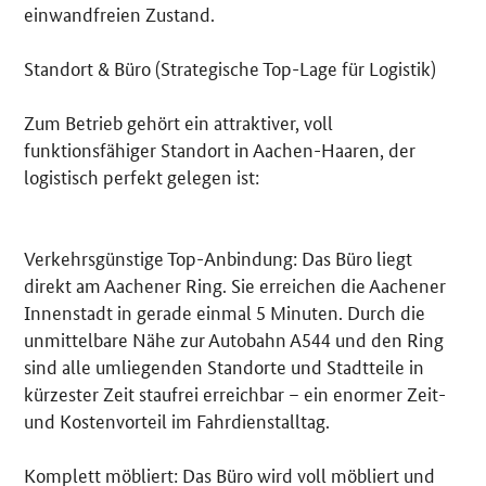
einwandfreien Zustand.
Standort & Büro (Strategische Top-Lage für Logistik)
Zum Betrieb gehört ein attraktiver, voll
funktionsfähiger Standort in Aachen-Haaren, der
logistisch perfekt gelegen ist:
Verkehrsgünstige Top-Anbindung: Das Büro liegt
direkt am Aachener Ring. Sie erreichen die Aachener
Innenstadt in gerade einmal 5 Minuten. Durch die
unmittelbare Nähe zur Autobahn A544 und den Ring
sind alle umliegenden Standorte und Stadtteile in
kürzester Zeit staufrei erreichbar – ein enormer Zeit-
und Kostenvorteil im Fahrdienstalltag.
Komplett möbliert: Das Büro wird voll möbliert und