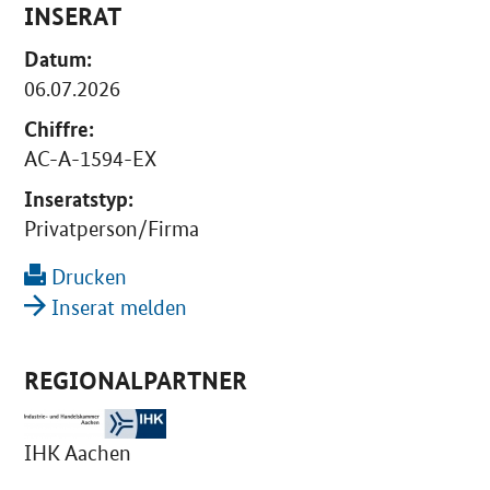
INSERAT
Datum:
06.07.2026
Chiffre:
AC-A-1594-EX
Inseratstyp:
Privatperson/Firma
Drucken
Inserat melden
REGIONALPARTNER
IHK Aachen