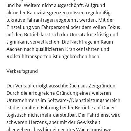
und bei Weitem nicht ausgeschöpft. Aufgrund
aktueller Kapazitätsgrenzen müssen regelmäßig
lukrative Fahranfragen abgelehnt werden. Mit der
Einstellung von Fahrpersonal oder dem vollen Fokus
auf den Betrieb lässt sich der Umsatz kurzfristig und
signifikant vervielfachen. Die Nachfrage im Raum
Aachen nach qualifizierten Krankenfahrten und
Rollstuhltransporten ist ungebrochen hoch.
Verkaufsgrund
Der Verkauf erfolgt ausschließlich aus Zeitgründen.
Durch die erfolgreiche Gründung eines weiteren
Unternehmens im Software-/Dienstleistungsbereich
ist die parallele Führung beider Betriebe auf Dauer
logistisch nicht mehr darstellbar. Der Fahrdienst wird
schweren Herzens, aber mit der Gewissheit
abgegeben, dass hier ein echtes Wachstumsjuwel