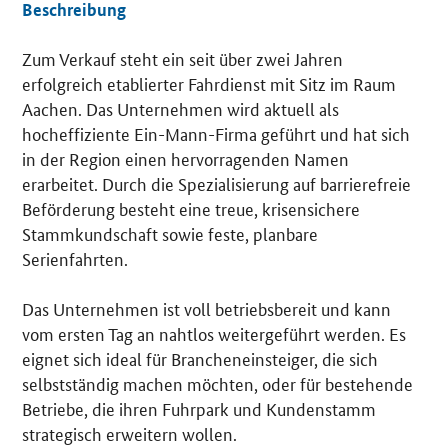
Beschreibung
Zum Verkauf steht ein seit über zwei Jahren
Details
erfolgreich etablierter Fahrdienst mit Sitz im Raum
Aachen. Das Unternehmen wird aktuell als
hocheffiziente Ein-Mann-Firma geführt und hat sich
in der Region einen hervorragenden Namen
erarbeitet. Durch die Spezialisierung auf barrierefreie
Beförderung besteht eine treue, krisensichere
Stammkundschaft sowie feste, planbare
Serienfahrten.
Das Unternehmen ist voll betriebsbereit und kann
vom ersten Tag an nahtlos weitergeführt werden. Es
eignet sich ideal für Brancheneinsteiger, die sich
selbstständig machen möchten, oder für bestehende
Betriebe, die ihren Fuhrpark und Kundenstamm
strategisch erweitern wollen.