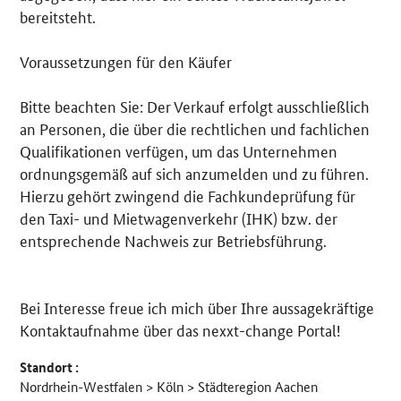
bereitsteht.
Voraussetzungen für den Käufer
Bitte beachten Sie: Der Verkauf erfolgt ausschließlich
an Personen, die über die rechtlichen und fachlichen
Qualifikationen verfügen, um das Unternehmen
ordnungsgemäß auf sich anzumelden und zu führen.
Hierzu gehört zwingend die Fachkundeprüfung für
den Taxi- und Mietwagenverkehr (IHK) bzw. der
entsprechende Nachweis zur Betriebsführung.
Bei Interesse freue ich mich über Ihre aussagekräftige
Kontaktaufnahme über das nexxt-change Portal!
Standort :
Nordrhein-Westfalen > Köln > Städteregion Aachen