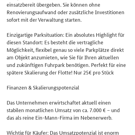
einsatzbereit übergeben. Sie können ohne
Renovierungsaufwand oder zusätzliche Investitionen
sofort mit der Verwaltung starten.
Einzigartige Parksituation: Ein absolutes Highlight für
diesen Standort: Es besteht die vertragliche
Möglichkeit, flexibel genau so viele Parkplätze direkt
am Objekt anzumieten, wie Sie für Ihren aktuellen
und zukünftigen Fuhrpark benötigen. Perfekt für eine
spätere Skalierung der Flotte! Nur 25€ pro Stück
Finanzen & Skalierungspotenzial
Das Unternehmen erwirtschaftet aktuell einen
stabilen monatlichen Umsatz von ca. 7.000 € – und
das als reine Ein-Mann-Firma im Nebenerwerb.
Wichtig für Käufer: Das Umsatzpotenzial ist enorm