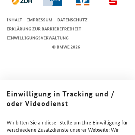
INHALT
IMPRESSUM
DA­TEN­SCHUTZ
ERKLÄRUNG ZUR BARRIEREFREIHEIT
EINWILLIGUNGSVERWALTUNG
© BMWE 2026
Einwilligung in Tracking und /
oder Videodienst
Wir bitten Sie an dieser Stelle um Ihre Einwilligung für
verschiedene Zusatzdienste unserer Webseite: Wir