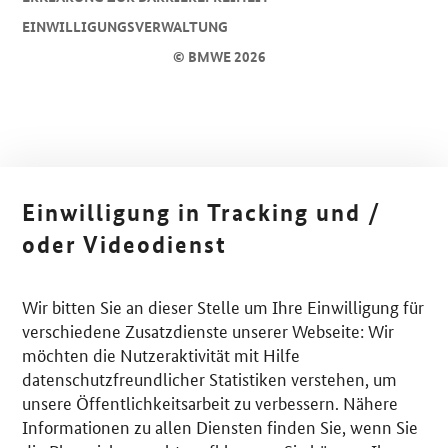
EINWILLIGUNGSVERWALTUNG
© BMWE 2026
Einwilligung in Tracking und /
oder Videodienst
Wir bitten Sie an dieser Stelle um Ihre Einwilligung für
verschiedene Zusatzdienste unserer Webseite: Wir
möchten die Nutzeraktivität mit Hilfe
datenschutzfreundlicher Statistiken verstehen, um
unsere Öffentlichkeitsarbeit zu verbessern. Nähere
Informationen zu allen Diensten finden Sie, wenn Sie