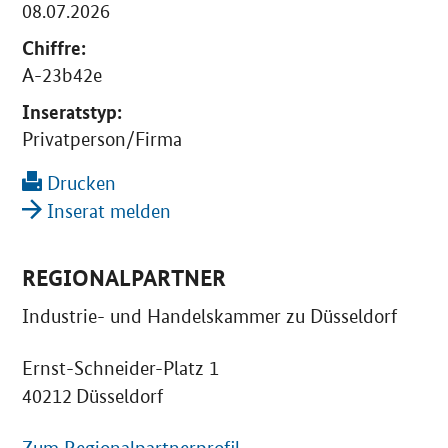
08.07.2026
Chiffre:
A-23b42e
Inseratstyp:
Privatperson/Firma
Drucken
Inserat melden
REGIONALPARTNER
Industrie- und Handelskammer zu Düsseldorf
Ernst-Schneider-Platz 1
40212 Düsseldorf