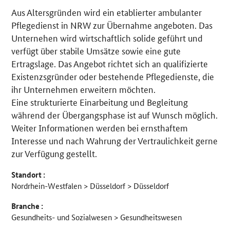
Aus Altersgründen wird ein etablierter ambulanter
Details
Pflegedienst in NRW zur Übernahme angeboten. Das
Unternehen wird wirtschaftlich solide geführt und
verfügt über stabile Umsätze sowie eine gute
Ertragslage. Das Angebot richtet sich an qualifizierte
Existenzsgründer oder bestehende Pflegedienste, die
ihr Unternehmen erweitern möchten.
Eine strukturierte Einarbeitung und Begleitung
während der Übergangsphase ist auf Wunsch möglich.
Weiter Informationen werden bei ernsthaftem
Interesse und nach Wahrung der Vertraulichkeit gerne
zur Verfügung gestellt.
Standort :
Nordrhein-Westfalen > Düsseldorf > Düsseldorf
Branche :
Gesundheits- und Sozialwesen > Gesundheitswesen