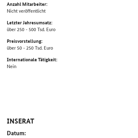
Anzahl Mitarbeiter:
Nicht veröffentlicht
Letzter Jahresumsatz:
über 250 - 500 Tsd. Euro
Preisvorstellung:
über 50 - 250 Tsd. Euro
Internationale Tätigkeit:
Nein
INSERAT
Datum: