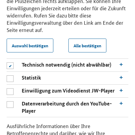
die Pluszeichen rechts aufklappen. Sie können Ihre
Einwilligungen jederzeit erteilen oder für die Zukunft
widerrufen. Rufen Sie dazu bitte diese
Einwilligungsverwaltung über den Link am Ende der
Seite erneut auf.
Auswahl bestätigen
Alle bestätigen
Technisch notwendig (nicht abwählbar)
Statistik
Einwilligung zum Videodienst JW-Player
Datenverarbeitung durch den YouTube-
Player
Ausführliche Informationen über Ihre
Betroffenenrechte und darüber, wie wir Ihre