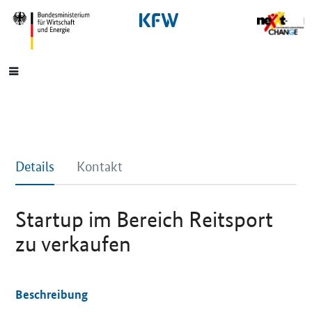
SrOnlyNavigation
Hauptmenü
Details
Kontakt
Startup im Bereich Reitsport
zu verkaufen
Beschreibung