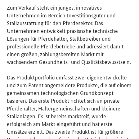
Zum Verkauf steht ein junges, innovatives
Details
Unternehmen im Bereich Investitionsgüter und
Stallausstattung für den Pferdesektor. Das
Unternehmen entwickelt praxisnahe technische
Lösungen für Pferdehalter, Stallbetreiber und
professionelle Pferdebetriebe und adressiert damit
einen großen, zahlungsbereiten Markt mit
wachsendem Gesundheits- und Qualitätsbewusstsein.
Das Produktportfolio umfasst zwei eigenentwickelte
und zum Patent angemeldete Produkte, die auf einem
gemeinsamen technologischen Grundkonzept
basieren. Das erste Produkt richtet sich an private
Pferdehalter, Haltergemeinschaften und kleinere
Stallanlagen. Es ist bereits marktreif, wurde
erfolgreich am Markt eingeführt und hat erste
Umsätze erzielt. Das zweite Produkt ist für größere