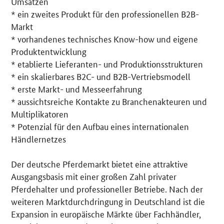
Umsätzen
* ein zweites Produkt für den professionellen B2B-
Markt
* vorhandenes technisches Know-how und eigene
Produktentwicklung
* etablierte Lieferanten- und Produktionsstrukturen
* ein skalierbares B2C- und B2B-Vertriebsmodell
* erste Markt- und Messeerfahrung
* aussichtsreiche Kontakte zu Branchenakteuren und
Multiplikatoren
* Potenzial für den Aufbau eines internationalen
Händlernetzes
Der deutsche Pferdemarkt bietet eine attraktive
Ausgangsbasis mit einer großen Zahl privater
Pferdehalter und professioneller Betriebe. Nach der
weiteren Marktdurchdringung in Deutschland ist die
Expansion in europäische Märkte über Fachhändler,