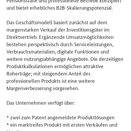
Pensionsställe und professionelle Betriebe konzipiert
und bietet erhebliches B2B-Skalierungspotenzial.
Das Geschäftsmodell basiert zunächst auf dem
margenstarken Verkauf der Investitionsgüter im
Direktvertrieb. Ergänzende Umsatzmöglichkeiten
bestehen perspektivisch durch Serviceleistungen,
Verbrauchsmaterialien, digitale Funktionen und
weitere nutzungsabhängige Angebote. Die derzeitigen
Produktkalkulationen ermöglichen attraktive
Roherträge; mit steigendem Anteil des
professionellen Produkts ist eine weitere
Margenverbesserung vorgesehen.
Das Unternehmen verfügt über:
* zwei zum Patent angemeldete Produktlösungen
* ein marktreifes Produkt mit ersten Verkäufen und