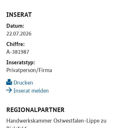
INSERAT
Datum:
22.07.2026
Chiffre:
A-381987
Inseratstyp:
Privatperson/Firma
Drucken
Inserat melden
REGIONALPARTNER
Handwerkskammer Ostwestfalen-Lippe zu