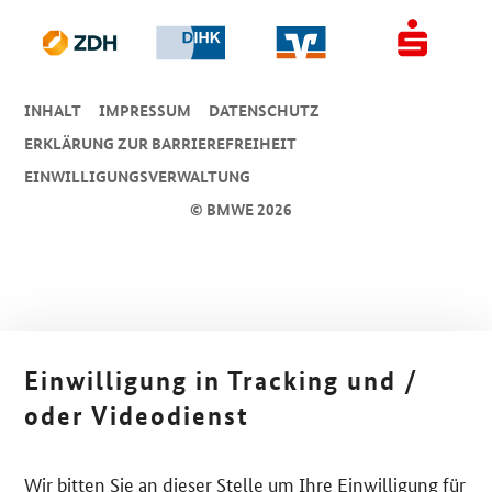
INHALT
IMPRESSUM
DA­TEN­SCHUTZ
ERKLÄRUNG ZUR BARRIEREFREIHEIT
EINWILLIGUNGSVERWALTUNG
© BMWE 2026
Einwilligung in Tracking und /
oder Videodienst
Wir bitten Sie an dieser Stelle um Ihre Einwilligung für