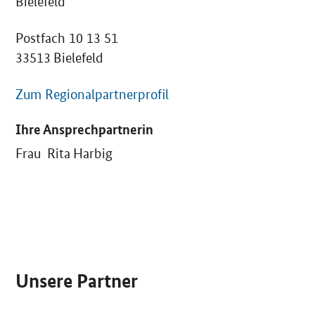
Bielefeld
Postfach 10 13 51
33513 Bielefeld
Zum Regionalpartnerprofil
Ihre Ansprechpartnerin
Frau Rita Harbig
SrOnlyServicemenü
Unsere Partner