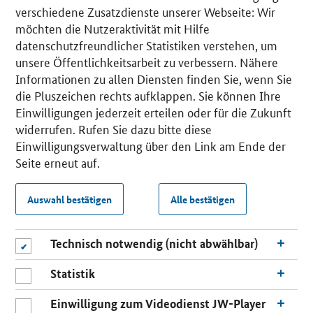
verschiedene Zusatzdienste unserer Webseite: Wir
möchten die Nutzeraktivität mit Hilfe
datenschutzfreundlicher Statistiken verstehen, um
unsere Öffentlichkeitsarbeit zu verbessern. Nähere
Informationen zu allen Diensten finden Sie, wenn Sie
die Pluszeichen rechts aufklappen. Sie können Ihre
Einwilligungen jederzeit erteilen oder für die Zukunft
widerrufen. Rufen Sie dazu bitte diese
Einwilligungsverwaltung über den Link am Ende der
Seite erneut auf.
Auswahl bestätigen
Alle bestätigen
Technisch notwendig (nicht abwählbar)
Statistik
Einwilligung zum Videodienst JW-Player