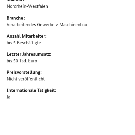
Nordrhein-Westfalen
Branche :
Verarbeitendes Gewerbe > Maschinenbau
Anzahl Mitarbeiter:
bis 5 Beschäftigte
Letzter Jahresumsatz:
bis 50 Tsd. Euro
Preisvorstellung:
Nicht veröffentlicht
Internationale Tätigkeit:
Ja