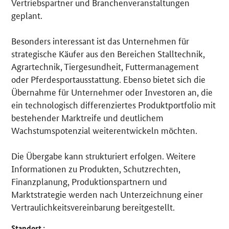
Vertriebspartner und Branchenveranstaltungen
geplant.
Besonders interessant ist das Unternehmen für
strategische Käufer aus den Bereichen Stalltechnik,
Agrartechnik, Tiergesundheit, Futtermanagement
oder Pferdesportausstattung. Ebenso bietet sich die
Übernahme für Unternehmer oder Investoren an, die
ein technologisch differenziertes Produktportfolio mit
bestehender Marktreife und deutlichem
Wachstumspotenzial weiterentwickeln möchten.
Die Übergabe kann strukturiert erfolgen. Weitere
Informationen zu Produkten, Schutzrechten,
Finanzplanung, Produktionspartnern und
Marktstrategie werden nach Unterzeichnung einer
Vertraulichkeitsvereinbarung bereitgestellt.
Standort :