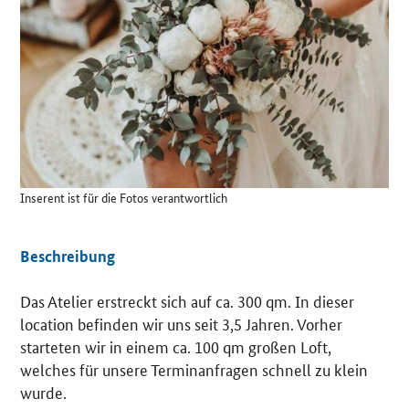
Details
Inserent ist für die Fotos verantwortlich
Beschreibung
Das Atelier erstreckt sich auf ca. 300 qm. In dieser
location befinden wir uns seit 3,5 Jahren. Vorher
starteten wir in einem ca. 100 qm großen Loft,
welches für unsere Terminanfragen schnell zu klein
wurde.