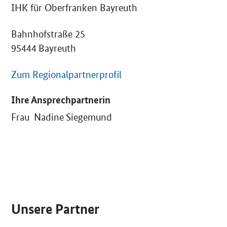
IHK für Oberfranken Bayreuth
Bahnhofstraße 25
95444 Bayreuth
Zum Regionalpartnerprofil
Ihre Ansprechpartnerin
Frau Nadine Siegemund
SrOnlyServicemenü
Unsere Partner