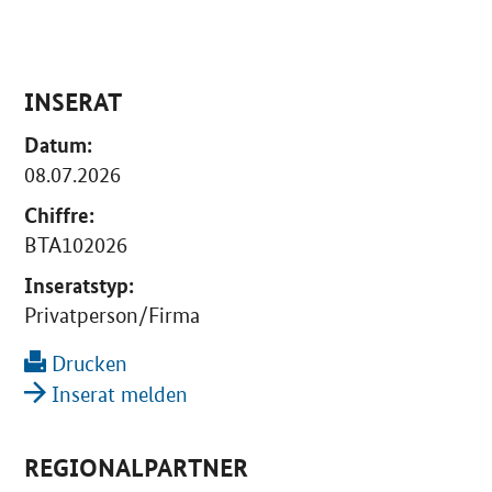
INSERAT
Datum:
08.07.2026
Chiffre:
BTA102026
Inseratstyp:
Privatperson/Firma
Drucken
Inserat melden
REGIONALPARTNER