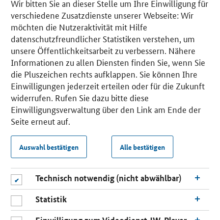
Wir bitten Sie an dieser Stelle um Ihre Einwilligung für
verschiedene Zusatzdienste unserer Webseite: Wir
möchten die Nutzeraktivität mit Hilfe
datenschutzfreundlicher Statistiken verstehen, um
unsere Öffentlichkeitsarbeit zu verbessern. Nähere
Informationen zu allen Diensten finden Sie, wenn Sie
die Pluszeichen rechts aufklappen. Sie können Ihre
Einwilligungen jederzeit erteilen oder für die Zukunft
widerrufen. Rufen Sie dazu bitte diese
Einwilligungsverwaltung über den Link am Ende der
Seite erneut auf.
Auswahl bestätigen
Alle bestätigen
Technisch notwendig (nicht abwählbar)
Statistik