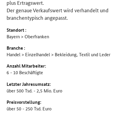
plus Ertragswert.
Der genaue Verkaufswert wird verhandelt und
branchentypisch angepasst.
Standort :
Bayern > Oberfranken
Branche :
Handel > Einzelhandel > Bekleidung, Textil und Leder
Anzahl Mitarbeiter:
6 - 10 Beschäftigte
Letzter Jahresumsatz:
über 500 Tsd. - 2,5 Mio. Euro
Preisvorstellung:
über 50 - 250 Tsd. Euro