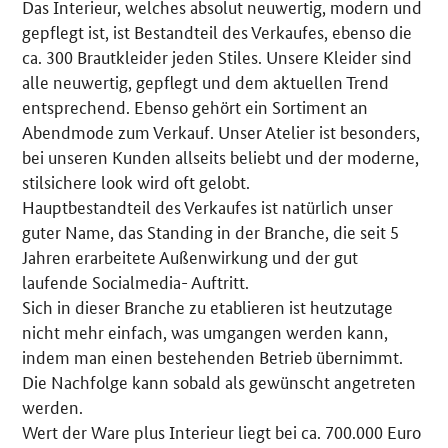
Das Interieur, welches absolut neuwertig, modern und
gepflegt ist, ist Bestandteil des Verkaufes, ebenso die
ca. 300 Brautkleider jeden Stiles. Unsere Kleider sind
alle neuwertig, gepflegt und dem aktuellen Trend
entsprechend. Ebenso gehört ein Sortiment an
Abendmode zum Verkauf. Unser Atelier ist besonders,
bei unseren Kunden allseits beliebt und der moderne,
stilsichere look wird oft gelobt.
Hauptbestandteil des Verkaufes ist natürlich unser
guter Name, das Standing in der Branche, die seit 5
Jahren erarbeitete Außenwirkung und der gut
laufende Socialmedia- Auftritt.
Sich in dieser Branche zu etablieren ist heutzutage
nicht mehr einfach, was umgangen werden kann,
indem man einen bestehenden Betrieb übernimmt.
Die Nachfolge kann sobald als gewünscht angetreten
werden.
Wert der Ware plus Interieur liegt bei ca. 700.000 Euro