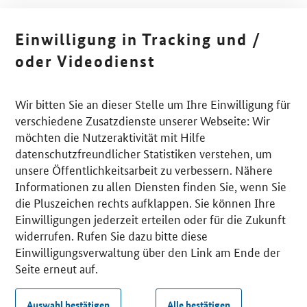
Einwilligung in Tracking und /
oder Videodienst
Wir bitten Sie an dieser Stelle um Ihre Einwilligung für
verschiedene Zusatzdienste unserer Webseite: Wir
möchten die Nutzeraktivität mit Hilfe
datenschutzfreundlicher Statistiken verstehen, um
unsere Öffentlichkeitsarbeit zu verbessern. Nähere
Informationen zu allen Diensten finden Sie, wenn Sie
die Pluszeichen rechts aufklappen. Sie können Ihre
Einwilligungen jederzeit erteilen oder für die Zukunft
widerrufen. Rufen Sie dazu bitte diese
Einwilligungsverwaltung über den Link am Ende der
Seite erneut auf.
Auswahl bestätigen
Alle bestätigen