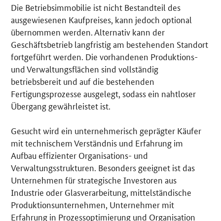
Die Betriebsimmobilie ist nicht Bestandteil des
ausgewiesenen Kaufpreises, kann jedoch optional
übernommen werden. Alternativ kann der
Geschäftsbetrieb langfristig am bestehenden Standort
fortgeführt werden. Die vorhandenen Produktions-
und Verwaltungsflächen sind vollständig
betriebsbereit und auf die bestehenden
Fertigungsprozesse ausgelegt, sodass ein nahtloser
Übergang gewährleistet ist.
Gesucht wird ein unternehmerisch geprägter Käufer
mit technischem Verständnis und Erfahrung im
Aufbau effizienter Organisations- und
Verwaltungsstrukturen. Besonders geeignet ist das
Unternehmen für strategische Investoren aus
Industrie oder Glasverarbeitung, mittelständische
Produktionsunternehmen, Unternehmer mit
Erfahrung in Prozessoptimierung und Organisation