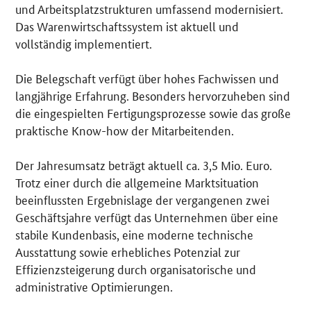
und Arbeitsplatzstrukturen umfassend modernisiert.
Das Warenwirtschaftssystem ist aktuell und
vollständig implementiert.
Die Belegschaft verfügt über hohes Fachwissen und
langjährige Erfahrung. Besonders hervorzuheben sind
die eingespielten Fertigungsprozesse sowie das große
praktische Know-how der Mitarbeitenden.
Der Jahresumsatz beträgt aktuell ca. 3,5 Mio. Euro.
Trotz einer durch die allgemeine Marktsituation
beeinflussten Ergebnislage der vergangenen zwei
Geschäftsjahre verfügt das Unternehmen über eine
stabile Kundenbasis, eine moderne technische
Ausstattung sowie erhebliches Potenzial zur
Effizienzsteigerung durch organisatorische und
administrative Optimierungen.