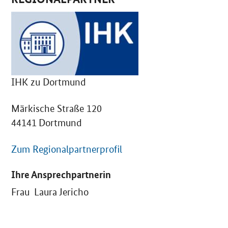
IHK zu Dortmund
Märkische Straße 120
44141 Dortmund
Zum Regionalpartnerprofil
Ihre Ansprechpartnerin
Frau Laura Jericho