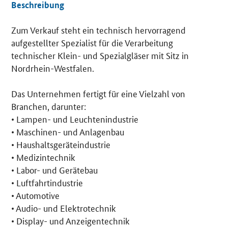
Beschreibung
Zum Verkauf steht ein technisch hervorragend
Details
aufgestellter Spezialist für die Verarbeitung
technischer Klein- und Spezialgläser mit Sitz in
Nordrhein-Westfalen.
Das Unternehmen fertigt für eine Vielzahl von
Branchen, darunter:
• Lampen- und Leuchtenindustrie
• Maschinen- und Anlagenbau
• Haushaltsgeräteindustrie
• Medizintechnik
• Labor- und Gerätebau
• Luftfahrtindustrie
• Automotive
• Audio- und Elektrotechnik
• Display- und Anzeigentechnik