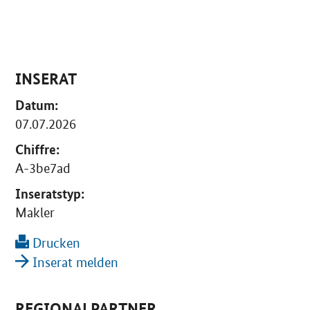
INSERAT
Datum:
07.07.2026
Chiffre:
A-3be7ad
Inseratstyp:
Makler
Drucken
Inserat melden
REGIONALPARTNER