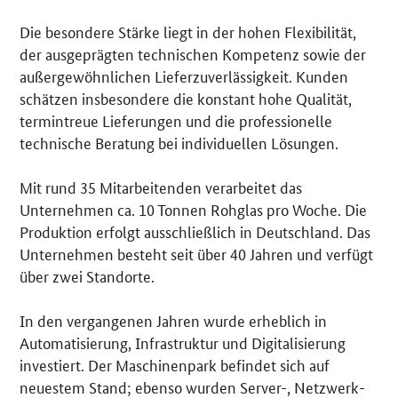
Die besondere Stärke liegt in der hohen Flexibilität,
der ausgeprägten technischen Kompetenz sowie der
außergewöhnlichen Lieferzuverlässigkeit. Kunden
schätzen insbesondere die konstant hohe Qualität,
termintreue Lieferungen und die professionelle
technische Beratung bei individuellen Lösungen.
Mit rund 35 Mitarbeitenden verarbeitet das
Unternehmen ca. 10 Tonnen Rohglas pro Woche. Die
Produktion erfolgt ausschließlich in Deutschland. Das
Unternehmen besteht seit über 40 Jahren und verfügt
über zwei Standorte.
In den vergangenen Jahren wurde erheblich in
Automatisierung, Infrastruktur und Digitalisierung
investiert. Der Maschinenpark befindet sich auf
neuestem Stand; ebenso wurden Server-, Netzwerk-