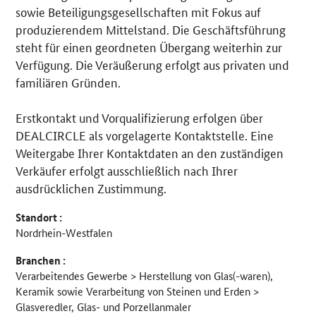
sowie Beteiligungsgesellschaften mit Fokus auf
produzierendem Mittelstand. Die Geschäftsführung
steht für einen geordneten Übergang weiterhin zur
Verfügung. Die Veräußerung erfolgt aus privaten und
familiären Gründen.
Erstkontakt und Vorqualifizierung erfolgen über
DEALCIRCLE als vorgelagerte Kontaktstelle. Eine
Weitergabe Ihrer Kontaktdaten an den zuständigen
Verkäufer erfolgt ausschließlich nach Ihrer
ausdrücklichen Zustimmung.
Standort :
Nordrhein-Westfalen
Branchen :
Verarbeitendes Gewerbe > Herstellung von Glas(-waren),
Keramik sowie Verarbeitung von Steinen und Erden >
Glasveredler, Glas- und Porzellanmaler