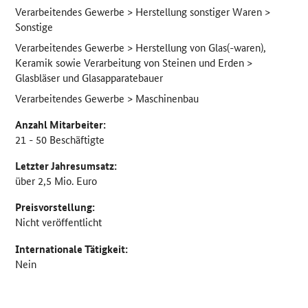
Verarbeitendes Gewerbe > Herstellung sonstiger Waren >
Sonstige
Verarbeitendes Gewerbe > Herstellung von Glas(-waren),
Keramik sowie Verarbeitung von Steinen und Erden >
Glasbläser und Glasapparatebauer
Verarbeitendes Gewerbe > Maschinenbau
Anzahl Mitarbeiter:
21 - 50 Beschäftigte
Letzter Jahresumsatz:
über 2,5 Mio. Euro
Preisvorstellung:
Nicht veröffentlicht
Internationale Tätigkeit:
Nein