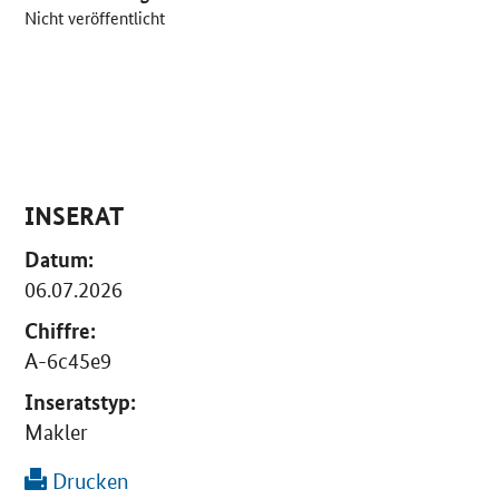
Nicht veröffentlicht
INSERAT
Datum:
06.07.2026
Chiffre:
A-6c45e9
Inseratstyp:
Makler
Drucken