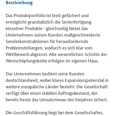
Beschreibung
Das Produktportfolio ist breit gefächert und
Details
ermöglicht grundsätzlich die Serienfertigung
einzelner Produkte –gleichzeitig bietet das
Unternehmen seinen Kunden maßgeschneiderte
Sonderkonstruktionen für herausfordernde
Problemstellungen, wodurch es sich klar vom
Wettbewerb abgrenzt. Alle wesentlichen Schritte der
Wertschöpfungskette erfolgen im eigenen Haus.
Das Unternehmen bedient seine Kunden
deutschlandweit, wobei klares Expansionspotenzial in
weitere europäische Länder besteht. Die Gesellschaft
verfügt über einen stabilen Auftragsbestand, der
bereits heute das Umsatzniveau des Vorjahres sichert.
Die Geschäftsführung liegt bei dem Gesellschafter,