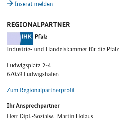
Inserat melden
REGIONALPARTNER
Industrie- und Handelskammer für die Pfalz
Ludwigsplatz 2-4
67059 Ludwigshafen
Zum Regionalpartnerprofil
Ihr Ansprechpartner
Herr Dipl.-Sozialw. Martin Holaus