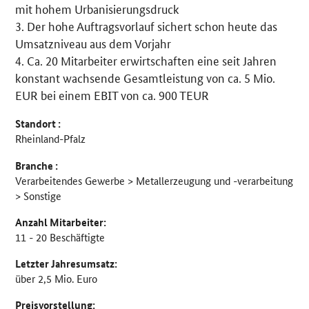
mit hohem Urbanisierungsdruck
3. Der hohe Auftragsvorlauf sichert schon heute das
Umsatzniveau aus dem Vorjahr
4. Ca. 20 Mitarbeiter erwirtschaften eine seit Jahren
konstant wachsende Gesamtleistung von ca. 5 Mio.
EUR bei einem EBIT von ca. 900 TEUR
Standort :
Rheinland-Pfalz
Branche :
Verarbeitendes Gewerbe > Metallerzeugung und -verarbeitung
> Sonstige
Anzahl Mitarbeiter:
11 - 20 Beschäftigte
Letzter Jahresumsatz:
über 2,5 Mio. Euro
Preisvorstellung: