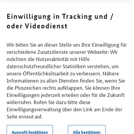
Einwilligung in Tracking und /
oder Videodienst
Wir bitten Sie an dieser Stelle um Ihre Einwilligung für
verschiedene Zusatzdienste unserer Webseite: Wir
möchten die Nutzeraktivität mit Hilfe
datenschutzfreundlicher Statistiken verstehen, um
unsere Öffentlichkeitsarbeit zu verbessern. Nähere
Informationen zu allen Diensten finden Sie, wenn Sie
die Pluszeichen rechts aufklappen. Sie können Ihre
Einwilligungen jederzeit erteilen oder für die Zukunft
widerrufen. Rufen Sie dazu bitte diese
Einwilligungsverwaltung über den Link am Ende der
Seite erneut auf.
Auswahl bestätigen
Alle bestätigen