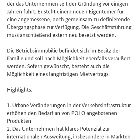
der das Unternehmen seit der Gründung vor einigen
Jahren führt. Er steht einem neuen Eigentümer für
eine angemessene, noch gemeinsam zu definierende
Übergangsphase zur Verfügung. Die Geschäftsführung
muss anschließend extern neu besetzt werden.
Die Betriebsimmobilie befindet sich im Besitz der
Familie und soll nach Möglichkeit ebenfalls veräußert
werden. Sofern gewünscht, besteht auch die
Möglichkeit eines langfristigen Mietvertrags.
Highlights:
1. Urbane Veränderungen in der Verkehrsinfrastruktur
erhöhen den Bedarf an von POLO angebotenen
Produkten
2. Das Unternehmen hat klares Potenzial zur
internationalen Ausweitung, insbesondere in Märkten