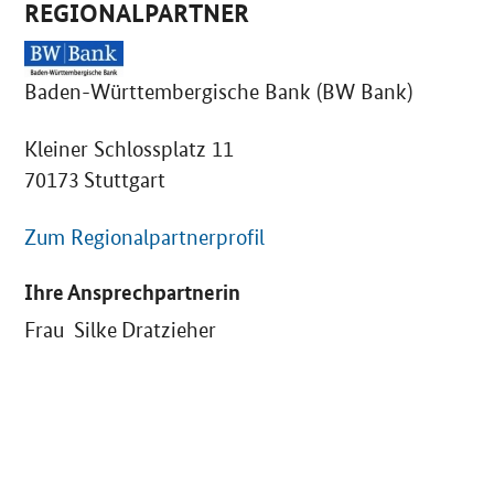
REGIONALPARTNER
Baden-Württembergische Bank (BW Bank)
Kleiner Schlossplatz 11
70173 Stuttgart
Zum Regionalpartnerprofil
Ihre Ansprechpartnerin
Frau Silke Dratzieher
SrOnlyServicemenü