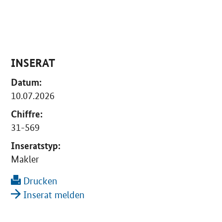
INSERAT
Datum:
10.07.2026
Chiffre:
31-569
Inseratstyp:
Makler
Drucken
Inserat melden