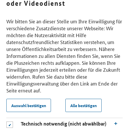
oder Videodienst
Wir bitten Sie an dieser Stelle um Ihre Einwilligung für
verschiedene Zusatzdienste unserer Webseite: Wir
möchten die Nutzeraktivität mit Hilfe
datenschutzfreundlicher Statistiken verstehen, um
unsere Öffentlichkeitsarbeit zu verbessern. Nähere
Informationen zu allen Diensten finden Sie, wenn Sie
die Pluszeichen rechts aufklappen. Sie können Ihre
Einwilligungen jederzeit erteilen oder für die Zukunft
widerrufen. Rufen Sie dazu bitte diese
Einwilligungsverwaltung über den Link am Ende der
Seite erneut auf.
Auswahl bestätigen
Alle bestätigen
Technisch notwendig (nicht abwählbar)