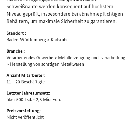
Schweißnähte werden konsequent auf höchstem
Niveau geprüft, insbesondere bei abnahmepflichtigen
Behältern, um maximale Sicherheit zu garantieren.
Standort :
Baden-Württemberg > Karlsruhe
Branche :
Verarbeitendes Gewerbe > Metallerzeugung und -verarbeitung
> Herstellung von sonstigen Metallwaren
Anzahl Mitarbeiter:
11 - 20 Beschäftigte
Letzter Jahresumsatz:
über 500 Tsd. - 2,5 Mio. Euro
Preisvorstellung:
Nicht veröffentlicht