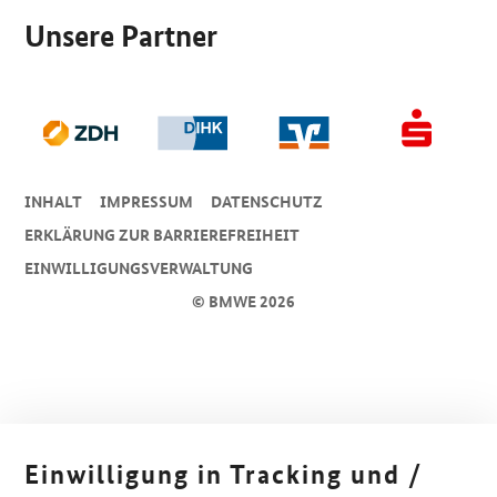
Unsere Partner
INHALT
IMPRESSUM
DA­TEN­SCHUTZ
ERKLÄRUNG ZUR BARRIEREFREIHEIT
EINWILLIGUNGSVERWALTUNG
© BMWE 2026
Einwilligung in Tracking und /