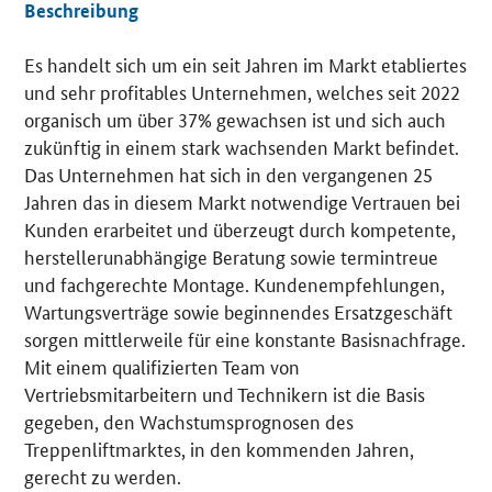
Beschreibung
Es handelt sich um ein seit Jahren im Markt etabliertes
Details
und sehr profitables Unternehmen, welches seit 2022
organisch um über 37% gewachsen ist und sich auch
zukünftig in einem stark wachsenden Markt befindet.
Das Unternehmen hat sich in den vergangenen 25
Jahren das in diesem Markt notwendige Vertrauen bei
Kunden erarbeitet und überzeugt durch kompetente,
herstellerunabhängige Beratung sowie termintreue
und fachgerechte Montage. Kundenempfehlungen,
Wartungsverträge sowie beginnendes Ersatzgeschäft
sorgen mittlerweile für eine konstante Basisnachfrage.
Mit einem qualifizierten Team von
Vertriebsmitarbeitern und Technikern ist die Basis
gegeben, den Wachstumsprognosen des
Treppenliftmarktes, in den kommenden Jahren,
gerecht zu werden.