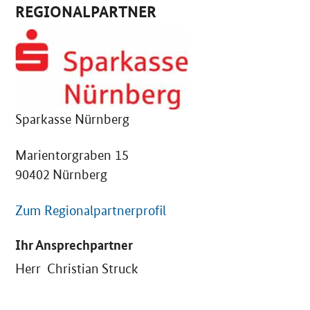
REGIONALPARTNER
Sparkasse Nürnberg
Marientorgraben 15
90402 Nürnberg
Zum Regionalpartnerprofil
Ihr Ansprechpartner
Herr Christian Struck