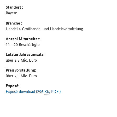
Standort :
Bayern
Branche :
Handel > Großhandel und Handelsvermittlung
Anzahl Mitarbeiter:
11 - 20 Beschäftigte
Letzter Jahresumsatz:
über 2,5 Mio. Euro
Preisvorstellung:
über 2,5 Mio. Euro
Exposé:
Exposé download (296
Kb
, PDF )