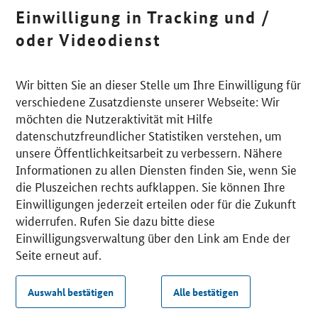
Einwilligung in Tracking und /
oder Videodienst
Wir bitten Sie an dieser Stelle um Ihre Einwilligung für
verschiedene Zusatzdienste unserer Webseite: Wir
möchten die Nutzeraktivität mit Hilfe
datenschutzfreundlicher Statistiken verstehen, um
unsere Öffentlichkeitsarbeit zu verbessern. Nähere
Informationen zu allen Diensten finden Sie, wenn Sie
die Pluszeichen rechts aufklappen. Sie können Ihre
Einwilligungen jederzeit erteilen oder für die Zukunft
widerrufen. Rufen Sie dazu bitte diese
Einwilligungsverwaltung über den Link am Ende der
Seite erneut auf.
Auswahl bestätigen
Alle bestätigen