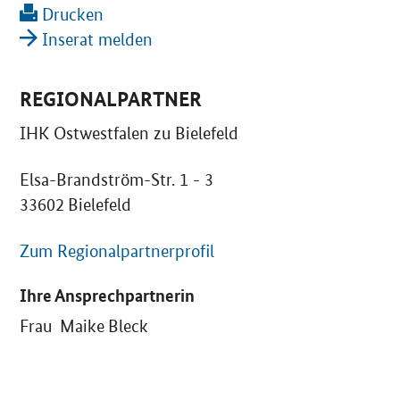
Drucken
Inserat melden
REGIONALPARTNER
IHK Ostwestfalen zu Bielefeld
Elsa-Brandström-Str. 1 - 3
33602 Bielefeld
Zum Regionalpartnerprofil
Ihre Ansprechpartnerin
Frau Maike Bleck