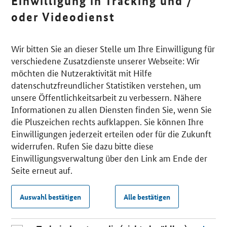
Einwilligung in Tracking und /
oder Videodienst
Wir bitten Sie an dieser Stelle um Ihre Einwilligung für
verschiedene Zusatzdienste unserer Webseite: Wir
möchten die Nutzeraktivität mit Hilfe
datenschutzfreundlicher Statistiken verstehen, um
unsere Öffentlichkeitsarbeit zu verbessern. Nähere
Informationen zu allen Diensten finden Sie, wenn Sie
die Pluszeichen rechts aufklappen. Sie können Ihre
Einwilligungen jederzeit erteilen oder für die Zukunft
widerrufen. Rufen Sie dazu bitte diese
Einwilligungsverwaltung über den Link am Ende der
Seite erneut auf.
Auswahl bestätigen
Alle bestätigen