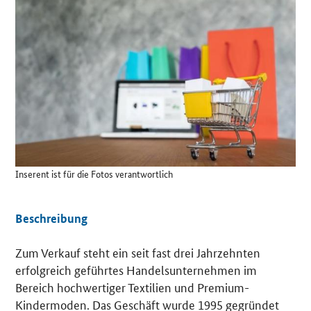
Details
Inserent ist für die Fotos verantwortlich
Beschreibung
Zum Verkauf steht ein seit fast drei Jahrzehnten
erfolgreich geführtes Handelsunternehmen im
Bereich hochwertiger Textilien und Premium-
Kindermoden. Das Geschäft wurde 1995 gegründet