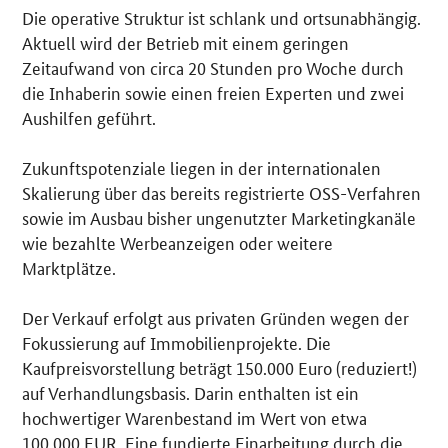
Die operative Struktur ist schlank und ortsunabhängig.
Aktuell wird der Betrieb mit einem geringen
Zeitaufwand von circa 20 Stunden pro Woche durch
die Inhaberin sowie einen freien Experten und zwei
Aushilfen geführt.
Zukunftspotenziale liegen in der internationalen
Skalierung über das bereits registrierte OSS-Verfahren
sowie im Ausbau bisher ungenutzter Marketingkanäle
wie bezahlte Werbeanzeigen oder weitere
Marktplätze.
Der Verkauf erfolgt aus privaten Gründen wegen der
Fokussierung auf Immobilienprojekte. Die
Kaufpreisvorstellung beträgt 150.000 Euro (reduziert!)
auf Verhandlungsbasis. Darin enthalten ist ein
hochwertiger Warenbestand im Wert von etwa
100.000 EUR. Eine fundierte Einarbeitung durch die