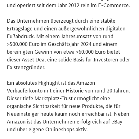
und operiert seit dem Jahr 2012 rein im E-Commerce.
Das Unternehmen überzeugt durch eine stabile
Ertragslage und einen außergewöhnlichen digitalen
Fußabdruck. Mit einem Jahresumsatz von rund
>500.000 Euro im Geschäftsjahr 2024 und einem
bereinigten Gewinn von etwa >60.000 Euro bietet
dieser Asset Deal eine solide Basis für Investoren oder
Existenzgründer.
Ein absolutes Highlight ist das Amazon-
Verkäuferkonto mit einer Historie von rund 20 Jahren.
Dieser tiefe Marktplatz-Trust ermöglicht eine
organische Sichtbarkeit für neue Produkte, die für
Neueinsteiger heute kaum noch erreichbar ist. Neben
Amazon ist das Unternehmen erfolgreich auf eBay
und über eigene Onlineshops aktiv.