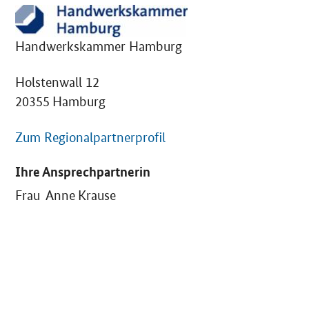
Handwerkskammer Hamburg
Holstenwall 12
20355 Hamburg
Zum Regionalpartnerprofil
Ihre Ansprechpartnerin
Frau Anne Krause
SrOnlyServicemenü