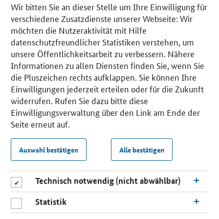
Wir bitten Sie an dieser Stelle um Ihre Einwilligung für
verschiedene Zusatzdienste unserer Webseite: Wir
möchten die Nutzeraktivität mit Hilfe
datenschutzfreundlicher Statistiken verstehen, um
unsere Öffentlichkeitsarbeit zu verbessern. Nähere
Informationen zu allen Diensten finden Sie, wenn Sie
die Pluszeichen rechts aufklappen. Sie können Ihre
Einwilligungen jederzeit erteilen oder für die Zukunft
widerrufen. Rufen Sie dazu bitte diese
Einwilligungsverwaltung über den Link am Ende der
Seite erneut auf.
Auswahl bestätigen
Alle bestätigen
Technisch notwendig (nicht abwählbar)
Statistik