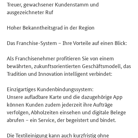
Treuer, gewachsener Kundenstamm und
ausgezeichneter Ruf
Hoher Bekanntheitsgrad in der Region
Das Franchise-System – Ihre Vorteile auf einen Blick:
Als Franchisenehmer profitieren Sie von einem
bewährten, zukunftsorientierten Geschäftsmodell, das
Tradition und Innovation intelligent verbindet:
Einzigartiges Kundenbindungssystem:
Unsere aufladbare Karte und die dazugehörige App
können Kunden zudem jederzeit ihre Aufträge
verfolgen, Abholzeiten einsehen und digitale Belege
abrufen – ein Service, der begeistert und bindet.
Die Textileinigung kann auch kurzfristig ohne