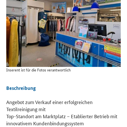
Details
Inserent ist für die Fotos verantwortlich
Beschreibung
Angebot zum Verkauf einer erfolgreichen
Textilreinigung mit
Top-Standort am Marktplatz – Etablierter Betrieb mit
innovativem Kundenbindungssystem