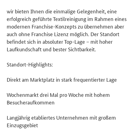
wir bieten Ihnen die einmalige Gelegenheit, eine
erfolgreich geführte Textilreinigung im Rahmen eines
modernen Franchise-Konzepts zu übernehmen aber
auch ohne Franchise Lizenz möglich. Der Standort
befindet sich in absoluter Top-Lage – mit hoher
Laufkundschaft und bester Sichtbarkeit.
Standort-Highlights:
Direkt am Marktplatz in stark frequentierter Lage
Wochenmarkt drei Mal pro Woche mit hohem
Besucheraufkommen
Langjährig etabliertes Unternehmen mit großem
Einzugsgebiet