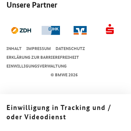
Unsere Partner
INHALT
IMPRESSUM
DA­TEN­SCHUTZ
ERKLÄRUNG ZUR BARRIEREFREIHEIT
EINWILLIGUNGSVERWALTUNG
© BMWE 2026
Einwilligung in Tracking und /
oder Videodienst