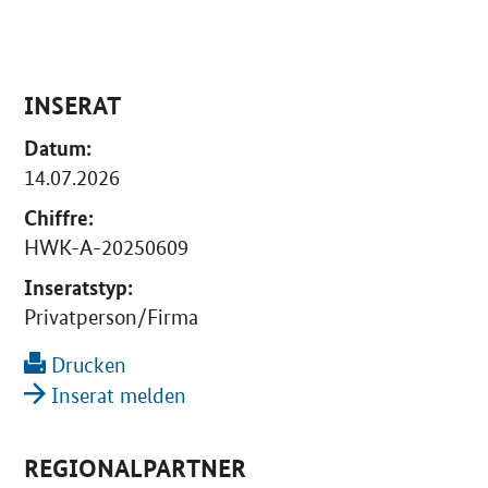
INSERAT
Datum:
14.07.2026
Chiffre:
HWK-A-20250609
Inseratstyp:
Privatperson/Firma
Drucken
Inserat melden
REGIONALPARTNER