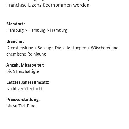
Franchise Lizenz übernommen werden.
Standort :
Hamburg > Hamburg > Hamburg
Branche :
Dienstleistung > Sonstige Dienstleistungen > Wäscherei und
chemische Reinigung
Anzahl Mitarbeiter:
bis 5 Beschäftigte
Letzter Jahresumsatz:
Nicht veröffentlicht
Preisvorstellung:
bis 50 Tsd. Euro