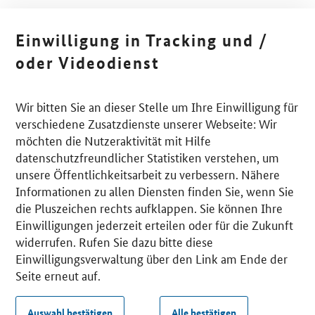
Einwilligung in Tracking und /
oder Videodienst
Wir bitten Sie an dieser Stelle um Ihre Einwilligung für
verschiedene Zusatzdienste unserer Webseite: Wir
möchten die Nutzeraktivität mit Hilfe
datenschutzfreundlicher Statistiken verstehen, um
unsere Öffentlichkeitsarbeit zu verbessern. Nähere
Informationen zu allen Diensten finden Sie, wenn Sie
die Pluszeichen rechts aufklappen. Sie können Ihre
Einwilligungen jederzeit erteilen oder für die Zukunft
widerrufen. Rufen Sie dazu bitte diese
Einwilligungsverwaltung über den Link am Ende der
Seite erneut auf.
Auswahl bestätigen
Alle bestätigen