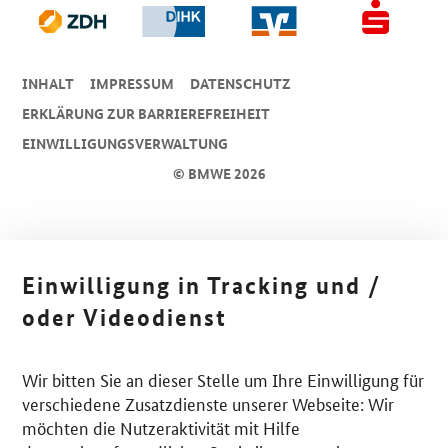
INHALT
IMPRESSUM
DA­TEN­SCHUTZ
ERKLÄRUNG ZUR BARRIEREFREIHEIT
EINWILLIGUNGSVERWALTUNG
© BMWE 2026
Einwilligung in Tracking und /
oder Videodienst
Wir bitten Sie an dieser Stelle um Ihre Einwilligung für
verschiedene Zusatzdienste unserer Webseite: Wir
möchten die Nutzeraktivität mit Hilfe