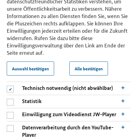
datenschutzfreundlicher Statistiken verstehen, um
unsere Öffentlichkeitsarbeit zu verbessern. Nähere
Informationen zu allen Diensten finden Sie, wenn Sie
die Pluszeichen rechts aufklappen. Sie können Ihre
Einwilligungen jederzeit erteilen oder für die Zukunft
widerrufen. Rufen Sie dazu bitte diese
Einwilligungsverwaltung über den Link am Ende der
Seite erneut auf.
Auswahl bestätigen
Alle bestätigen
Technisch notwendig (nicht abwählbar)
Statistik
Einwilligung zum Videodienst JW-Player
Datenverarbeitung durch den YouTube-
Player