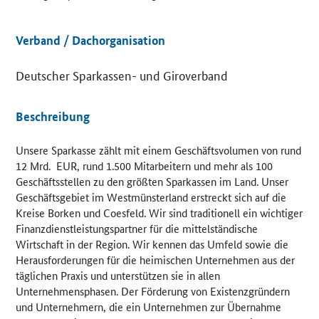
Details
Verband / Dachorganisation
Deutscher Sparkassen- und Giroverband
Beschreibung
Unsere Sparkasse zählt mit einem Geschäftsvolumen von rund
12 Mrd. EUR, rund 1.500 Mitarbeitern und mehr als 100
Geschäftsstellen zu den größten Sparkassen im Land. Unser
Geschäftsgebiet im Westmünsterland erstreckt sich auf die
Kreise Borken und Coesfeld. Wir sind traditionell ein wichtiger
Finanzdienstleistungspartner für die mittelständische
Wirtschaft in der Region. Wir kennen das Umfeld sowie die
Herausforderungen für die heimischen Unternehmen aus der
täglichen Praxis und unterstützen sie in allen
Unternehmensphasen. Der Förderung von Existenzgründern
und Unternehmern, die ein Unternehmen zur Übernahme