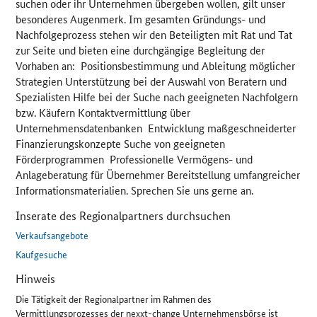
suchen oder ihr Unternehmen übergeben wollen, gilt unser
besonderes Augenmerk. Im gesamten Gründungs- und
Nachfolgeprozess stehen wir den Beteiligten mit Rat und Tat
zur Seite und bieten eine durchgängige Begleitung der
Vorhaben an: Positionsbestimmung und Ableitung möglicher
Strategien Unterstützung bei der Auswahl von Beratern und
Spezialisten Hilfe bei der Suche nach geeigneten Nachfolgern
bzw. Käufern Kontaktvermittlung über
Unternehmensdatenbanken Entwicklung maßgeschneiderter
Finanzierungskonzepte Suche von geeigneten
Förderprogrammen Professionelle Vermögens- und
Anlageberatung für Übernehmer Bereitstellung umfangreicher
Informationsmaterialien. Sprechen Sie uns gerne an.
Inserate des Regionalpartners durchsuchen
Verkaufsangebote
Kaufgesuche
Hinweis
Die Tätigkeit der Regionalpartner im Rahmen des
Vermittlungsprozesses der nexxt-change Unternehmensbörse ist