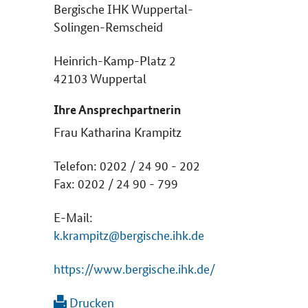
Bergische IHK Wuppertal-
Solingen-Remscheid
Heinrich-Kamp-Platz 2
42103 Wuppertal
Ihre Ansprechpartnerin
Frau Katharina Krampitz
Telefon: 0202 / 24 90 - 202
Fax: 0202 / 24 90 - 799
E-Mail:
k.krampitz@bergische.ihk.de
https://www.bergische.ihk.de/
Drucken