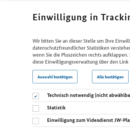
Einwilligung in Track
Wir bitten Sie an dieser Stelle um Ihre Einwi
datenschutzfreundlicher Statistiken verstehe
wenn Sie die Pluszeichen rechts aufklappen. S
diese Einwilligungsverwaltung über den Link 
Auswahl bestätigen
Alle bestätigen
Technisch notwendig (nicht abwählba
Statistik
Einwilligung zum Videodienst JW-Pla