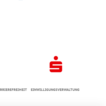
RRIEREFREIHEIT
EINWILLIGUNGSVERWALTUNG