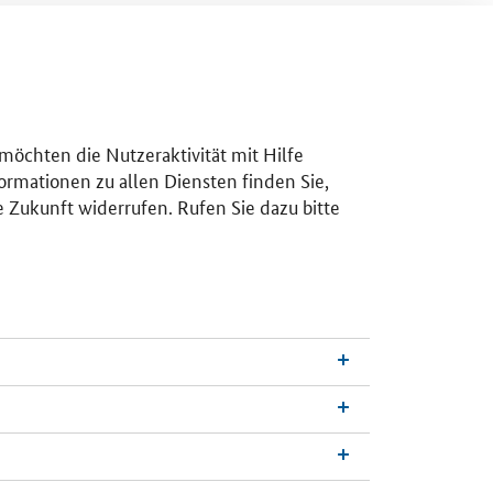
 möchten die Nutzeraktivität mit Hilfe
ormationen zu allen Diensten finden Sie,
e Zukunft widerrufen. Rufen Sie dazu bitte