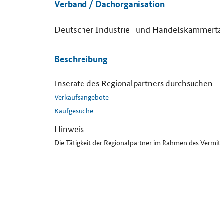
Verband / Dachorganisation
Deutscher Industrie- und Handelskammert
Details
Beschreibung
Inserate des Regionalpartners durchsuchen
Verkaufsangebote
Kaufgesuche
Hinweis
Die Tätigkeit der Regionalpartner im Rahmen des Vermi