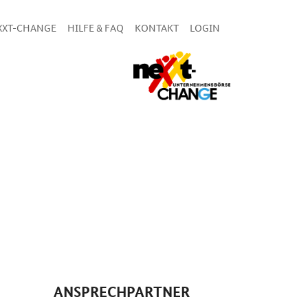
XXT-CHANGE
HILFE & FAQ
KONTAKT
LOGIN
ANSPRECHPARTNER