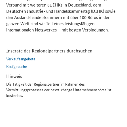
Verbund mit weiteren 81 IHKs in Deutschland, dem
Deutschen Industrie- und Handelskammertag (DIHK) sowie
den Auslandshandelskammern mit über 100 Büros in der
ganzen Welt sind wir Teil eines leistungsfähigen
internationalen Netzwerkes – mit besten Verbindungen.
Inserate des Regionalpartners durchsuchen
Verkaufsangebote
Kaufgesuche
Hinweis
Die Tätigkeit der Regionalpartner im Rahmen des
Vermittlungsprozesses der nexxt-change Unternehmensbörse ist
kostenlos.