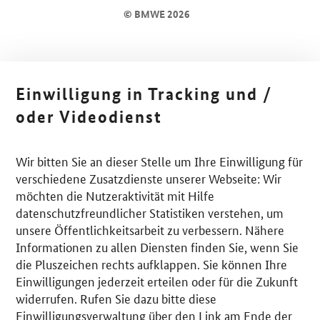
© BMWE 2026
Einwilligung in Tracking und /
oder Videodienst
Wir bitten Sie an dieser Stelle um Ihre Einwilligung für
verschiedene Zusatzdienste unserer Webseite: Wir
möchten die Nutzeraktivität mit Hilfe
datenschutzfreundlicher Statistiken verstehen, um
unsere Öffentlichkeitsarbeit zu verbessern. Nähere
Informationen zu allen Diensten finden Sie, wenn Sie
die Pluszeichen rechts aufklappen. Sie können Ihre
Einwilligungen jederzeit erteilen oder für die Zukunft
widerrufen. Rufen Sie dazu bitte diese
Einwilligungsverwaltung über den Link am Ende der