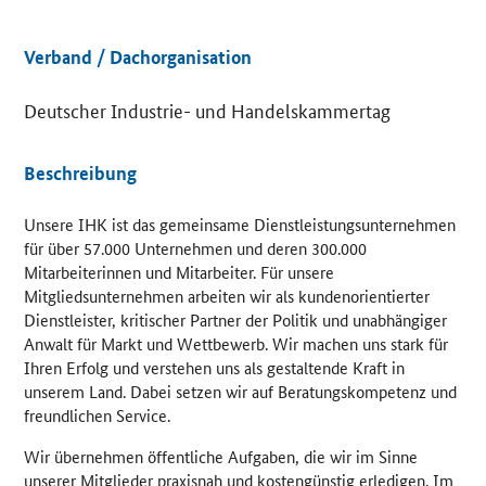
Details
Verband / Dachorganisation
Deutscher Industrie- und Handelskammertag
Beschreibung
Unsere IHK ist das gemeinsame Dienstleistungsunternehmen
für über 57.000 Unternehmen und deren 300.000
Mitarbeiterinnen und Mitarbeiter. Für unsere
Mitgliedsunternehmen arbeiten wir als kundenorientierter
Dienstleister, kritischer Partner der Politik und unabhängiger
Anwalt für Markt und Wettbewerb. Wir machen uns stark für
Ihren Erfolg und verstehen uns als gestaltende Kraft in
unserem Land. Dabei setzen wir auf Beratungskompetenz und
freundlichen Service.
Wir übernehmen öffentliche Aufgaben, die wir im Sinne
unserer Mitglieder praxisnah und kostengünstig erledigen. Im