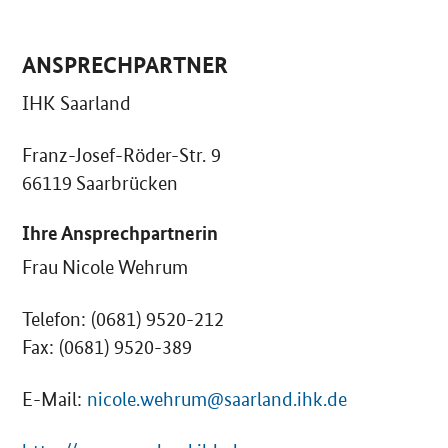
ANSPRECHPARTNER
IHK Saarland
Franz-Josef-Röder-Str. 9
66119 Saarbrücken
Ihre Ansprechpartnerin
Frau Nicole Wehrum
Telefon: (0681) 9520-212
Fax: (0681) 9520-389
E-Mail:
nicole.wehrum@saarland.ihk.de