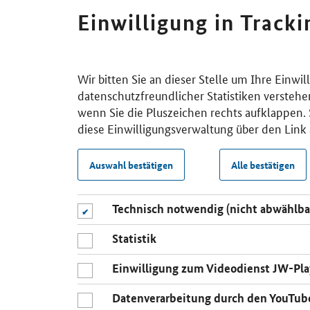
Einwilligung in Track
Wir bitten Sie an dieser Stelle um Ihre Einwi
datenschutzfreundlicher Statistiken verstehe
wenn Sie die Pluszeichen rechts aufklappen. S
diese Einwilligungsverwaltung über den Link 
Auswahl bestätigen
Alle bestätigen
Technisch notwendig (nicht abwählba
Statistik
Einwilligung zum Videodienst JW-Pla
Datenverarbeitung durch den YouTub