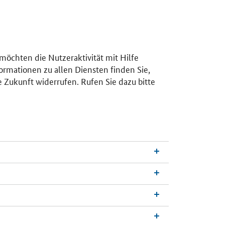
 möchten die Nutzeraktivität mit Hilfe
ormationen zu allen Diensten finden Sie,
e Zukunft widerrufen. Rufen Sie dazu bitte