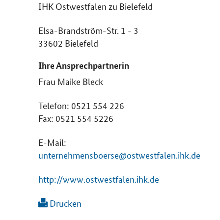
IHK Ostwestfalen zu Bielefeld
Elsa-Brandström-Str. 1 - 3
33602 Bielefeld
Ihre Ansprechpartnerin
Frau Maike Bleck
Telefon: 0521 554 226
Fax: 0521 554 5226
E-Mail:
unternehmensboerse@ostwestfalen.ihk.de
http://www.ostwestfalen.ihk.de
Drucken