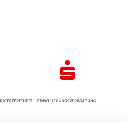
RRIEREFREIHEIT
EINWILLIGUNGSVERWALTUNG