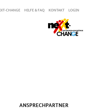
XXT-CHANGE
HILFE & FAQ
KONTAKT
LOGIN
ANSPRECHPARTNER