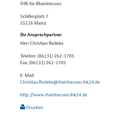
IHK für Rheinhessen
Schillerplatz 7
55116 Mainz
Ihr Ansprechpartner
Herr Christian Redeke
Telefon: (06131) 262-1705
Fax: (06131) 262-2705
E-Mail:
Christian.Redeke@rheinhessen.ihk24.de
http://www.rheinhessen.ihk24.de
Drucken