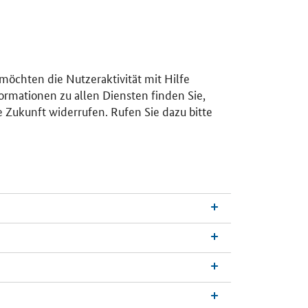
 möchten die Nutzeraktivität mit Hilfe
ormationen zu allen Diensten finden Sie,
e Zukunft widerrufen. Rufen Sie dazu bitte