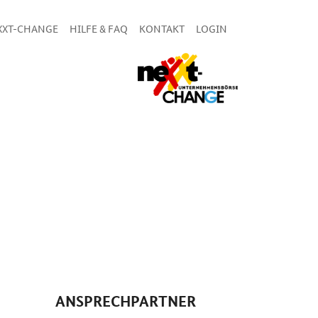
XXT-CHANGE
HILFE & FAQ
KONTAKT
LOGIN
ANSPRECHPARTNER