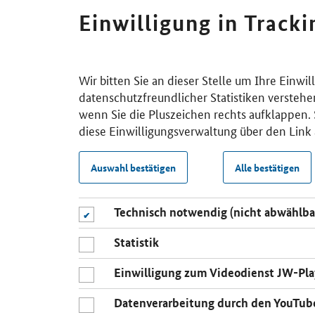
Einwilligung in Track
Wir bitten Sie an dieser Stelle um Ihre Einwi
datenschutzfreundlicher Statistiken verstehe
wenn Sie die Pluszeichen rechts aufklappen. S
diese Einwilligungsverwaltung über den Link 
Auswahl bestätigen
Alle bestätigen
Technisch notwendig (nicht abwählba
Statistik
Einwilligung zum Videodienst JW-Pla
Datenverarbeitung durch den YouTub