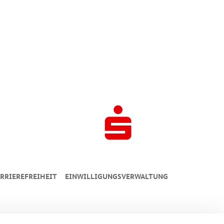
RRIEREFREIHEIT
EINWILLIGUNGSVERWALTUNG