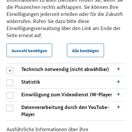
die Pluszeichen rechts aufklappen. Sie können Ihre
Einwilligungen jederzeit erteilen oder für die Zukunft
widerrufen. Rufen Sie dazu bitte diese
Einwilligungsverwaltung über den Link am Ende der
Seite erneut auf.
Auswahl bestätigen
Alle bestätigen
Technisch notwendig (nicht abwählbar)
Statistik
Einwilligung zum Videodienst JW-Player
Datenverarbeitung durch den YouTube-
Player
Ausführliche Informationen über Ihre