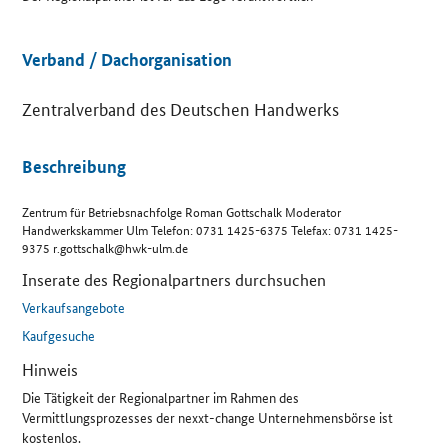
Details
Verband / Dachorganisation
Zentralverband des Deutschen Handwerks
Beschreibung
Zentrum für Betriebsnachfolge Roman Gottschalk Moderator
Handwerkskammer Ulm Telefon: 0731 1425-6375 Telefax: 0731 1425-
9375 r.gottschalk@hwk-ulm.de
Inserate des Regionalpartners durchsuchen
Verkaufsangebote
Kaufgesuche
Hinweis
Die Tätigkeit der Regionalpartner im Rahmen des
Vermittlungsprozesses der nexxt-change Unternehmensbörse ist
kostenlos.