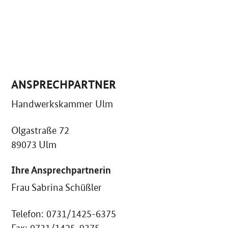
ANSPRECHPARTNER
Handwerkskammer Ulm
Olgastraße 72
89073 Ulm
Ihre Ansprechpartnerin
Frau Sabrina Schüßler
Telefon: 0731/1425-6375