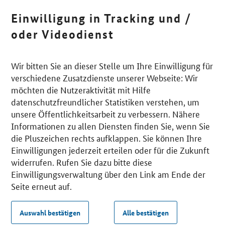
Einwilligung in Tracking und /
oder Videodienst
Wir bitten Sie an dieser Stelle um Ihre Einwilligung für
verschiedene Zusatzdienste unserer Webseite: Wir
möchten die Nutzeraktivität mit Hilfe
datenschutzfreundlicher Statistiken verstehen, um
unsere Öffentlichkeitsarbeit zu verbessern. Nähere
Informationen zu allen Diensten finden Sie, wenn Sie
die Pluszeichen rechts aufklappen. Sie können Ihre
Einwilligungen jederzeit erteilen oder für die Zukunft
widerrufen. Rufen Sie dazu bitte diese
Einwilligungsverwaltung über den Link am Ende der
Seite erneut auf.
Auswahl bestätigen
Alle bestätigen