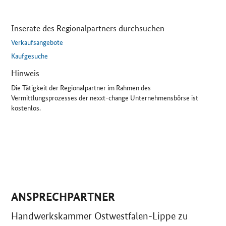
Inserate des Regionalpartners durchsuchen
Verkaufsangebote
Kaufgesuche
Hinweis
Die Tätigkeit der Regionalpartner im Rahmen des
Vermittlungsprozesses der nexxt-change Unternehmensbörse ist
kostenlos.
ANSPRECHPARTNER
Handwerkskammer Ostwestfalen-Lippe zu