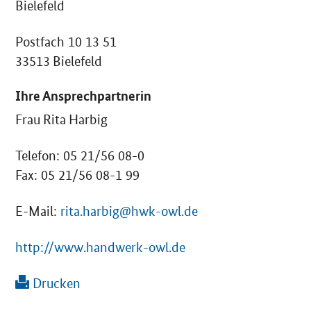
Bielefeld
Postfach 10 13 51
33513 Bielefeld
Ihre Ansprechpartnerin
Frau Rita Harbig
Telefon: 05 21/56 08-0
Fax: 05 21/56 08-1 99
E-Mail:
rita.harbig@hwk-owl.de
http://www.handwerk-owl.de
Drucken