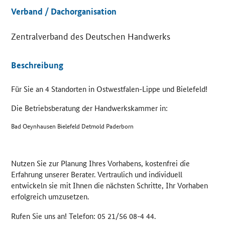
Verband / Dachorganisation
Zentralverband des Deutschen Handwerks
Details
Beschreibung
Für Sie an 4 Standorten in Ostwestfalen-Lippe und Bielefeld!
Die Betriebsberatung der Handwerkskammer in:
Bad Oeynhausen Bielefeld Detmold Paderborn
Nutzen Sie zur Planung Ihres Vorhabens, kostenfrei die
Erfahrung unserer Berater. Vertraulich und individuell
entwickeln sie mit Ihnen die nächsten Schritte, Ihr Vorhaben
erfolgreich umzusetzen.
Rufen Sie uns an! Telefon: 05 21/56 08-4 44.