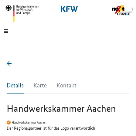
SrOnlyNavigation
Hauptmenü
Details
Karte
Kontakt
Handwerkskammer Aachen
Der Regionalpartner ist für das Logo verantwortlich