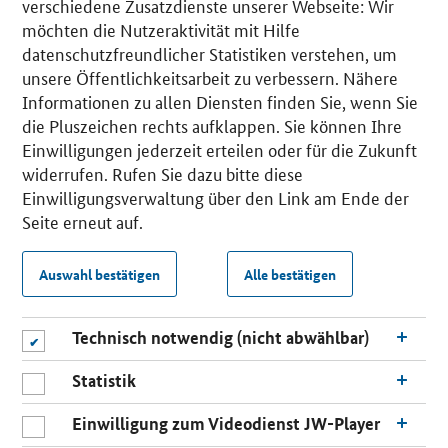
verschiedene Zusatzdienste unserer Webseite: Wir
möchten die Nutzeraktivität mit Hilfe
datenschutzfreundlicher Statistiken verstehen, um
unsere Öffentlichkeitsarbeit zu verbessern. Nähere
Informationen zu allen Diensten finden Sie, wenn Sie
die Pluszeichen rechts aufklappen. Sie können Ihre
Einwilligungen jederzeit erteilen oder für die Zukunft
widerrufen. Rufen Sie dazu bitte diese
Einwilligungsverwaltung über den Link am Ende der
Seite erneut auf.
Auswahl bestätigen
Alle bestätigen
Technisch notwendig (nicht abwählbar)
Statistik
Einwilligung zum Videodienst JW-Player