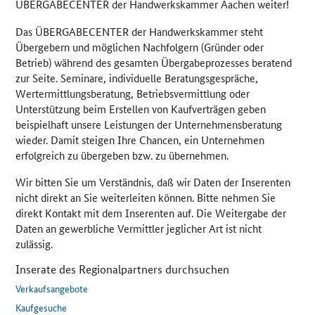
ÜBERGABECENTER der Handwerkskammer Aachen weiter!
Das ÜBERGABECENTER der Handwerkskammer steht
Übergebern und möglichen Nachfolgern (Gründer oder
Betrieb) während des gesamten Übergabeprozesses beratend
zur Seite. Seminare, individuelle Beratungsgespräche,
Wertermittlungsberatung, Betriebsvermittlung oder
Unterstützung beim Erstellen von Kaufverträgen geben
beispielhaft unsere Leistungen der Unternehmensberatung
wieder. Damit steigen Ihre Chancen, ein Unternehmen
erfolgreich zu übergeben bzw. zu übernehmen.
Wir bitten Sie um Verständnis, daß wir Daten der Inserenten
nicht direkt an Sie weiterleiten können. Bitte nehmen Sie
direkt Kontakt mit dem Inserenten auf. Die Weitergabe der
Daten an gewerbliche Vermittler jeglicher Art ist nicht
zulässig.
Inserate des Regionalpartners durchsuchen
Verkaufsangebote
Kaufgesuche