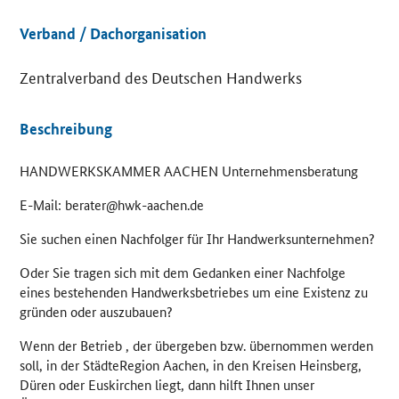
Details
Verband / Dachorganisation
Zentralverband des Deutschen Handwerks
Beschreibung
HANDWERKSKAMMER AACHEN Unternehmensberatung
E-Mail: berater@hwk-aachen.de
Sie suchen einen Nachfolger für Ihr Handwerksunternehmen?
Oder Sie tragen sich mit dem Gedanken einer Nachfolge
eines bestehenden Handwerksbetriebes um eine Existenz zu
gründen oder auszubauen?
Wenn der Betrieb , der übergeben bzw. übernommen werden
soll, in der StädteRegion Aachen, in den Kreisen Heinsberg,
Düren oder Euskirchen liegt, dann hilft Ihnen unser