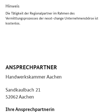
Hinweis
Die Tätigkeit der Regionalpartner im Rahmen des
Vermittlungsprozesses der nexxt-change Unternehmensbörse ist
kostenlos.
ANSPRECHPARTNER
Handwerkskammer Aachen
Sandkaulbach 21
52062 Aachen
Ihre Ansprechpartnerin