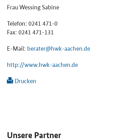
Frau Wessing Sabine
Telefon: 0241 471-0
Fax: 0241 471-131
E-Mail:
berater@hwk-aachen.de
http://www.hwk-aachen.de
Drucken
SrOnlyServicemenü
Unsere Partner