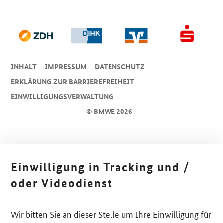
INHALT
IMPRESSUM
DA­TEN­SCHUTZ
ERKLÄRUNG ZUR BARRIEREFREIHEIT
EINWILLIGUNGSVERWALTUNG
© BMWE 2026
Einwilligung in Tracking und /
oder Videodienst
Wir bitten Sie an dieser Stelle um Ihre Einwilligung für