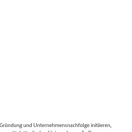
 Gründung und Unternehmensnachfolge initiieren,