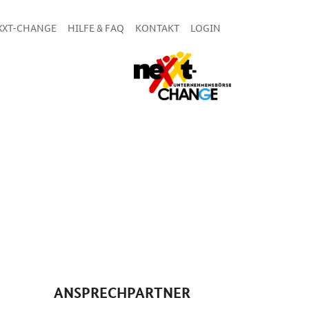
XXT-CHANGE
HILFE & FAQ
KONTAKT
LOGIN
ANSPRECHPARTNER