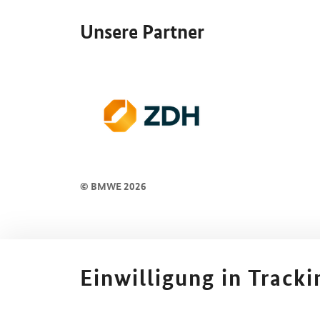
Unsere Partner
© BMWE 2026
Einwilligung in Track