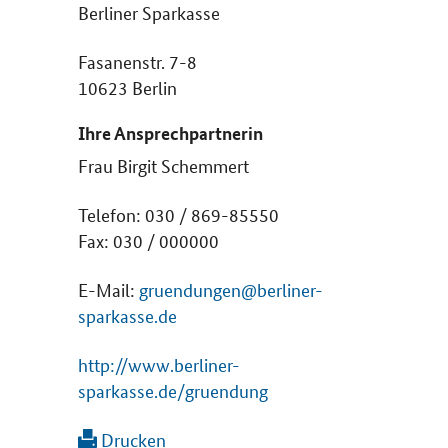
Berliner Sparkasse
Fasanenstr. 7-8
10623 Berlin
Ihre Ansprechpartnerin
Frau Birgit Schemmert
Telefon: 030 / 869-85550
Fax: 030 / 000000
E-Mail:
gruendungen@berliner-
sparkasse.de
http://www.berliner-
sparkasse.de/gruendung
Drucken