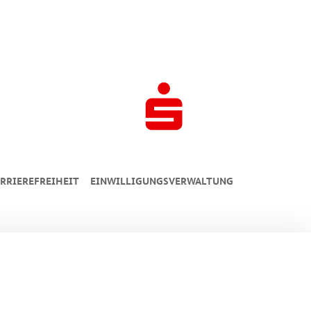
RRIEREFREIHEIT
EINWILLIGUNGSVERWALTUNG