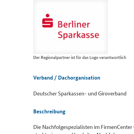
Details
Der Regionalpartner ist für das Logo verantwortlich
Verband / Dachorganisation
Deutscher Sparkassen- und Giroverband
Beschreibung
Die Nachfolgespezialisten im FirmenCenter